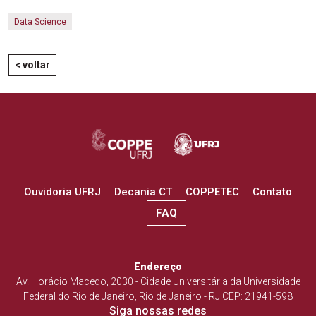
Data Science
< voltar
Ouvidoria UFRJ
Decania CT
COPPETEC
Contato
FAQ
Endereço
Av. Horácio Macedo, 2030 - Cidade Universitária da Universidade
Federal do Rio de Janeiro, Rio de Janeiro - RJ CEP: 21941-598
Siga nossas redes