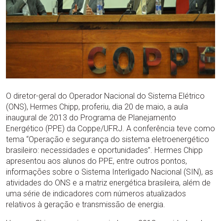
O diretor-geral do Operador Nacional do Sistema Elétrico
(ONS), Hermes Chipp, proferiu, dia 20 de maio, a aula
inaugural de 2013 do Programa de Planejamento
Energético (PPE) da Coppe/UFRJ. A conferência teve como
tema “Operação e segurança do sistema eletroenergético
brasileiro: necessidades e oportunidades”. Hermes Chipp
apresentou aos alunos do PPE, entre outros pontos,
informações sobre o Sistema Interligado Nacional (SIN), as
atividades do ONS e a matriz energética brasileira, além de
uma série de indicadores com números atualizados
relativos à geração e transmissão de energia.