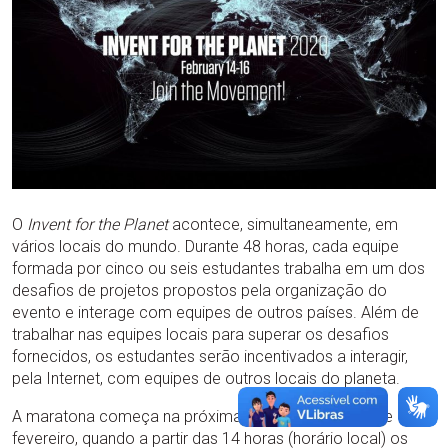
O
Invent for the Planet
acontece, simultaneamente, em
vários locais do mundo. Durante 48 horas, cada equipe
formada por cinco ou seis estudantes trabalha em um dos
desafios de projetos propostos pela organização do
evento e interage com equipes de outros países. Além de
trabalhar nas equipes locais para superar os desafios
fornecidos, os estudantes serão incentivados a interagir,
pela Internet, com equipes de outros locais do planeta.
A maratona começa na próxima sexta-feira, dia 14 de
fevereiro, quando a partir das 14 horas (horário local) os