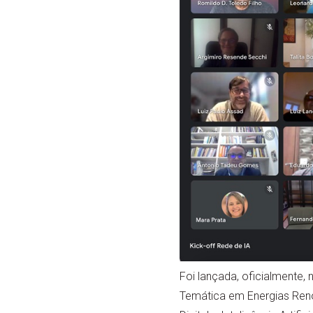
Foi lançada, oficialmente,
Temática em Energias Ren