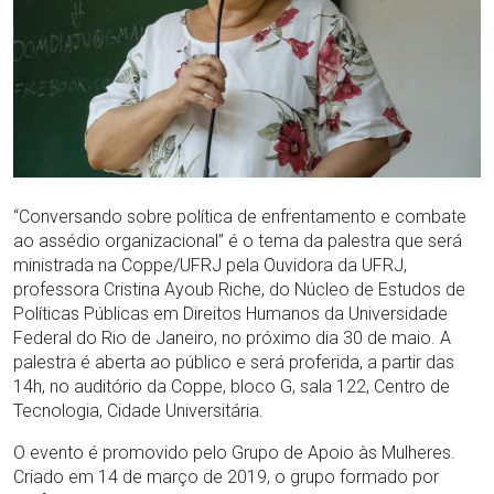
“Conversando sobre política de enfrentamento e combate
ao assédio organizacional” é o tema da palestra que será
ministrada na Coppe/UFRJ pela Ouvidora da UFRJ,
professora Cristina Ayoub Riche, do Núcleo de Estudos de
Políticas Públicas em Direitos Humanos da Universidade
Federal do Rio de Janeiro, no próximo dia 30 de maio. A
palestra é aberta ao público e será proferida, a partir das
14h, no auditório da Coppe, bloco G, sala 122, Centro de
Tecnologia, Cidade Universitária.
O evento é promovido pelo Grupo de Apoio às Mulheres.
Criado em 14 de março de 2019, o grupo formado por