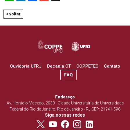
< voltar
Ouvidoria UFRJ
Decania CT
COPPETEC
Contato
FAQ
Endereço
Av. Horácio Macedo, 2030 - Cidade Universitária da Universidade
Federal do Rio de Janeiro, Rio de Janeiro - RJ CEP: 21941-598
Siga nossas redes