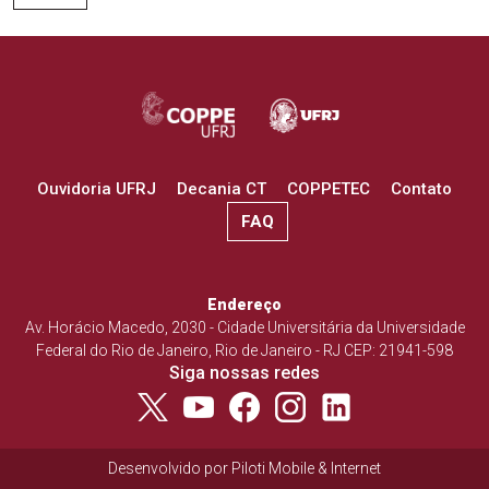
Ouvidoria UFRJ
Decania CT
COPPETEC
Contato
FAQ
Endereço
Av. Horácio Macedo, 2030 - Cidade Universitária da Universidade
Federal do Rio de Janeiro, Rio de Janeiro - RJ CEP: 21941-598
Siga nossas redes
Desenvolvido por
Piloti Mobile & Internet