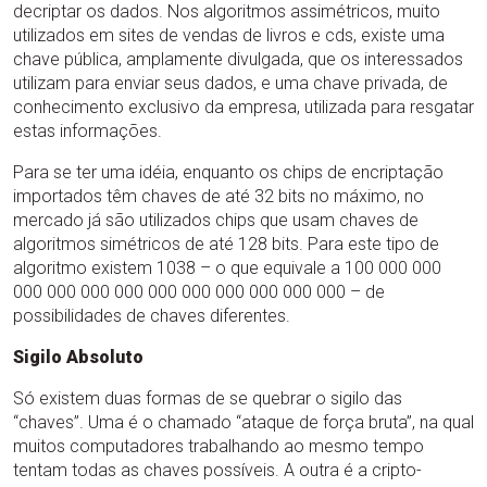
decriptar os dados. Nos algoritmos assimétricos, muito
utilizados em sites de vendas de livros e cds, existe uma
chave pública, amplamente divulgada, que os interessados
utilizam para enviar seus dados, e uma chave privada, de
conhecimento exclusivo da empresa, utilizada para resgatar
estas informações.
Para se ter uma idéia, enquanto os chips de encriptação
importados têm chaves de até 32 bits no máximo, no
mercado já são utilizados chips que usam chaves de
algoritmos simétricos de até 128 bits. Para este tipo de
algoritmo existem 1038 – o que equivale a 100 000 000
000 000 000 000 000 000 000 000 000 000 – de
possibilidades de chaves diferentes.
Sigilo Absoluto
Só existem duas formas de se quebrar o sigilo das
“chaves”. Uma é o chamado “ataque de força bruta”, na qual
muitos computadores trabalhando ao mesmo tempo
tentam todas as chaves possíveis. A outra é a cripto-