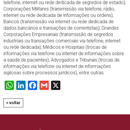
telefone, internet ou rede dedicada de segredos de estado);
Corporações Militares (transmissão via telefone, rádio,
internet ou rede dedicada de informações ou ordens);
Bancos (transmissão via internet ou rede dedicada de
dados bancários e transações de correntistas); Grandes
Corporações Empresariais (transmissão de segredos
industriais ou transações comerciais via telefone, internet
ou rede dedicada); Médicos e Hospitais (trocas de
informações via telefone ou internet de informações sobre
a saúde de pacientes); Advogados e Tribunais (trocas de
informações via telefone ou internet de informações
sigilosas sobre processos jurídicos), entre outras.
WhatsApp
LinkedIn
Facebook
Gmail
X
< voltar