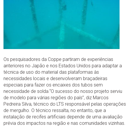
Os pesquisadores da Coppe partiram de experiências
anteriores no Japão e nos Estados Unidos para adaptar a
técnica de uso do material das plataformas às
necessidades locais e desenvolveram braçadeiras
especiais para fazer os encaixes dos tubos sem
necessidade de solda.“O sucesso do nosso projeto serviu
de modelo para várias regiões do país”, diz Marcos
Pedreira Silva, técnico do LTS responsável pelas operações
de mergulho. O técnico ressalta, no entanto, que a
instalação de recifes artificiais depende de uma avaliação
prévia dos impactos na região e nas comunidades vizinhas.