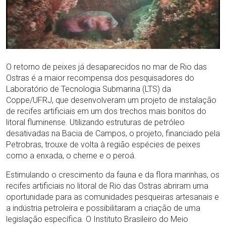
O retorno de peixes já desaparecidos no mar de Rio das
Ostras é a maior recompensa dos pesquisadores do
Laboratório de Tecnologia Submarina (LTS) da
Coppe/UFRJ, que desenvolveram um projeto de instalação
de recifes artificiais em um dos trechos mais bonitos do
litoral fluminense. Utilizando estruturas de petróleo
desativadas na Bacia de Campos, o projeto, financiado pela
Petrobras, trouxe de volta à região espécies de peixes
como a enxada, o cherne e o peroá.
Estimulando o crescimento da fauna e da flora marinhas, os
recifes artificiais no litoral de Rio das Ostras abriram uma
oportunidade para as comunidades pesqueiras artesanais e
a indústria petroleira e possibilitaram a criação de uma
legislação específica. O Instituto Brasileiro do Meio