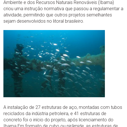
Ambiente e dos Recursos Naturais Renováveis (Ibama)
criou uma instrução normativa que passou a regulamentar a
atividade, permitindo que outros projetos semelhantes
sejam desenvolvidos no litoral brasileiro.
A instalação de 27 estruturas de aço, montadas com tubos
reciclados da indústria petroleira, e 41 estruturas de
concreto foi o início do projeto, após licenciamento do
Ibama.Em formato de cubo ou pirâmide, as estruturas de