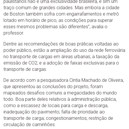
paulistanos não é uma exclusividade brasileira, e sim um
traço comum de grandes cidades. Mas embora a cidade
de Boston também sofra com engarrafamentos e metrô
lotado em horário de pico, as condições para superar
esses mesmos problemas são diferentes”, avalia o
professor.
Dentre as recomendações de boas práticas voltadas ao
poder público, estão a ampliação do uso da rede ferroviária
no transporte de cargas em áreas urbanas; a taxação da
emissão de CO2; e a adoção de faixas exclusivas para o
transporte de cargas.
De acordo com a pesquisadora Cíntia Machado de Oliveira,
que apresentou as conclusões do projeto, foram
mapeados desafios comuns a megacidades do mundo
todo. Boa parte deles relativos à administração pública,
como a escassez de locais para carga e descarga,
inadequação do pavimento; falta de prioridade ao
transporte de carga; congestionamentos; restrição de
circulação de caminhões.