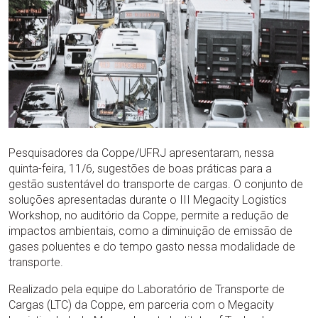
Pesquisadores da Coppe/UFRJ apresentaram, nessa
quinta-feira, 11/6, sugestões de boas práticas para a
gestão sustentável do transporte de cargas. O conjunto de
soluções apresentadas durante o III Megacity Logistics
Workshop, no auditório da Coppe, permite a redução de
impactos ambientais, como a diminuição de emissão de
gases poluentes e do tempo gasto nessa modalidade de
transporte.
Realizado pela equipe do Laboratório de Transporte de
Cargas (LTC) da Coppe, em parceria com o Megacity