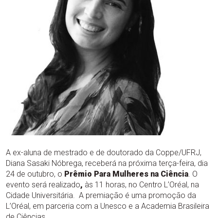
A ex-aluna de mestrado e de doutorado da Coppe/UFRJ,
Diana Sasaki Nóbrega, receberá na próxima terça-feira, dia
24 de outubro, o
Prêmio Para Mulheres na Ciência
. O
evento será realizado
,
às 11 horas, no Centro L’Oréal, na
Cidade Universitária. A premiação é uma promoção da
L’Oréal, em parceria com a Unesco e a Academia Brasileira
de Ciências.