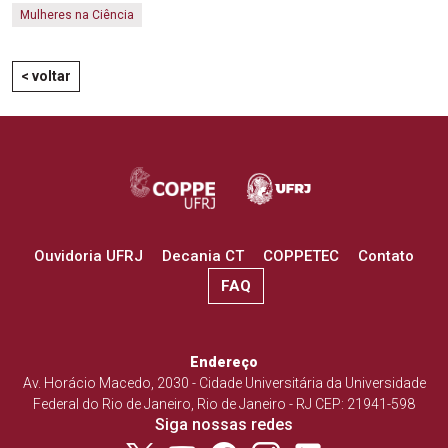
Mulheres na Ciência
< voltar
Ouvidoria UFRJ
Decania CT
COPPETEC
Contato
FAQ
Endereço
Av. Horácio Macedo, 2030 - Cidade Universitária da Universidade
Federal do Rio de Janeiro, Rio de Janeiro - RJ CEP: 21941-598
Siga nossas redes