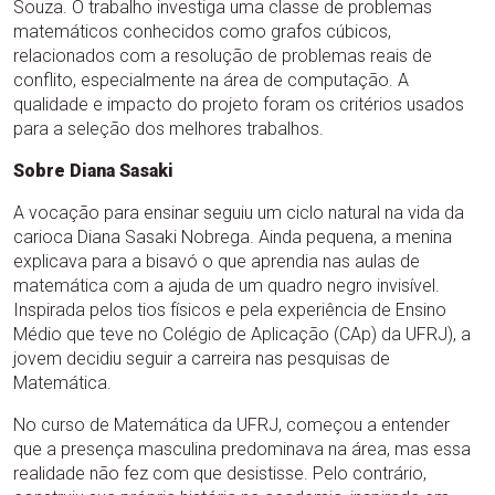
Souza. O trabalho investiga uma classe de problemas
matemáticos conhecidos como grafos cúbicos,
relacionados com a resolução de problemas reais de
conflito, especialmente na área de computação. A
qualidade e impacto do projeto foram os critérios usados
para a seleção dos melhores trabalhos.
Sobre Diana Sasaki
A vocação para ensinar seguiu um ciclo natural na vida da
carioca Diana Sasaki Nobrega. Ainda pequena, a menina
explicava para a bisavó o que aprendia nas aulas de
matemática com a ajuda de um quadro negro invisível.
Inspirada pelos tios físicos e pela experiência de Ensino
Médio que teve no Colégio de Aplicação (CAp) da UFRJ), a
jovem decidiu seguir a carreira nas pesquisas de
Matemática.
No curso de Matemática da UFRJ, começou a entender
que a presença masculina predominava na área, mas essa
realidade não fez com que desistisse. Pelo contrário,