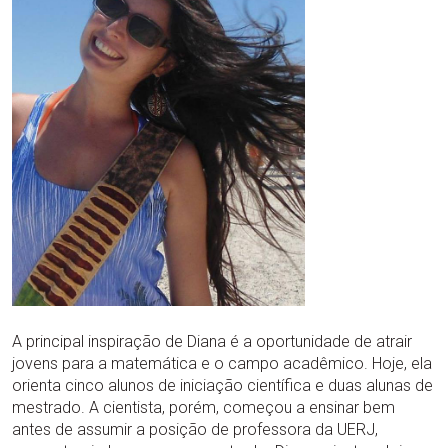
A principal inspiração de Diana é a oportunidade de atrair
jovens para a matemática e o campo acadêmico. Hoje, ela
orienta cinco alunos de iniciação científica e duas alunas de
mestrado. A cientista, porém, começou a ensinar bem
antes de assumir a posição de professora da UERJ,