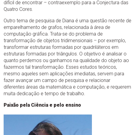
difícil de encontrar – contraexemplo para a Conjectura das
Quatro Cores.
Outro tema de pesquisa de Diana é uma questão recente de
emparelhamento de grafos, relacionada à área de
computação gráfica. Trata-se do problema de
transformação de objetos tridimensionais – por exemplo,
transformar estruturas formadas por quadriláteros em
estruturas formadas por triângulos. O objetivo é analisar o
quanto perdemos ou ganhamos na qualidade do objeto ao
fazermos tal transformação. Esses estudos teóricos,
mesmo aqueles sem aplicações imediatas, servem para
fazer avançar um campo de pesquisa e relacionar
diferentes áreas da matemática e computação, e requerem
muita dedicação e tempo de trabalho.
Paixão pela Ciência e pelo ensino