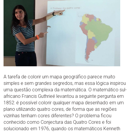
A tarefa de colorir um mapa geográfico parece muito
simples e sem grandes segredos, mas essa lógica inspirou
uma questão complexa da matemática. O matemático sul-
africano Francis Guthrieé levantou a seguinte pergunta em
1852: é possível colorir qualquer mapa desenhado em um
plano utilizando quatro cores, de forma que as regiões
vizinhas tenham cores diferentes? O problema ficou
conhecido como Conjectura das Quatro Cores e foi
solucionado em 1976, quando os matemáticos Kenneth