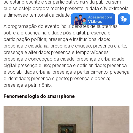
se estar presente e ser participativo na vida pública sem
que se esteja corporalmente presente: a data city extrapola
a dimensão territorial da cidade.
A programação do evento inclui debates de subtemas
sobre a presença na cidade pós-digital: presença e
participação política; presença e institucionalidade;
presença e cidadania; presença e criação; presença e arte;
presença e alteridade; presença e temporalidades;
presença e concepção da cidade; presença e urbanidade
digital; presença e uso; presença e cotidianidade; presença
e sociabilidade urbana; presença e pertencimento; presença
e identidade; presença e gesto; presença e poesia;
presença e patrimônio.
Fenomenologia do smartphone