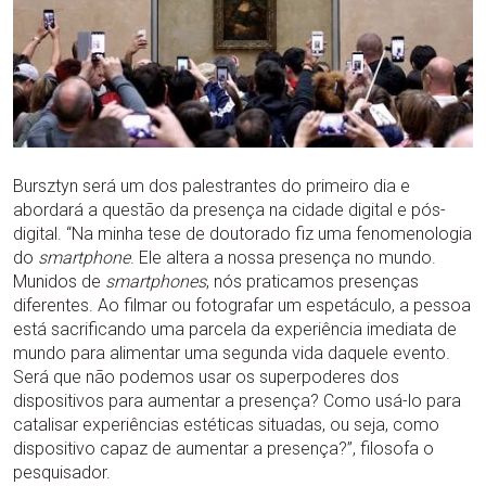
Bursztyn será um dos palestrantes do primeiro dia e
abordará a questão da presença na cidade digital e pós-
digital. “Na minha tese de doutorado fiz uma fenomenologia
do
smartphone
. Ele altera a nossa presença no mundo.
Munidos de
smartphones
, nós praticamos presenças
diferentes. Ao filmar ou fotografar um espetáculo, a pessoa
está sacrificando uma parcela da experiência imediata de
mundo para alimentar uma segunda vida daquele evento.
Será que não podemos usar os superpoderes dos
dispositivos para aumentar a presença? Como usá-lo para
catalisar experiências estéticas situadas, ou seja, como
dispositivo capaz de aumentar a presença?”, filosofa o
pesquisador.