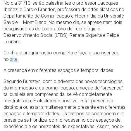
No dia 31/10, serão palestrantes o professor Jaccques
Ibanez, e Carole Brandon, professora de artes plásticas no
Departamento de Comunicação e Hipermídia da Université
Savoie – Mont Blanc. No mesmo dia, se apresentam dois
pesquisadores do Laboratório de Tecnologia e
Desenvolvimento Social (LTDS): Renata Siqueira e Felipe
Loureiro.
Confira a programação completa e faça a sua inscrição
no
site
A presença em diferentes espaços e temporalidades
Segundo Bursztyn, com o advento das novas tecnologias
da informação e da comunicação, a noção de “presença”,
tal qual ela era compreendida, se vê completamente
reestruturada. É atualmente possível estar presente à
distância ou estar simultaneamente presente em diferentes
espaços e temporalidades. Os tempos se sobrepõem e a
presença se hibridiza, com o redesenho dos espaços de
experiência e os horizontes de expectativas. Assim, pode-