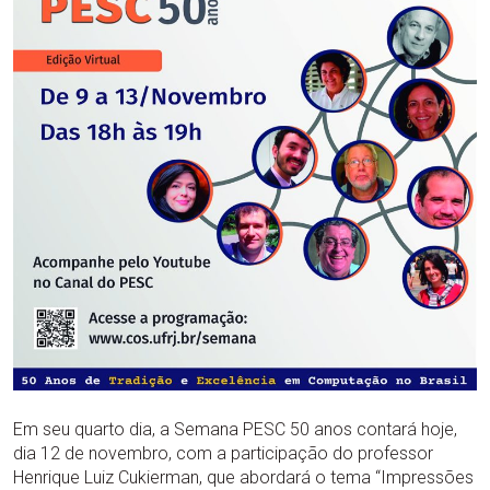
Em seu quarto dia, a Semana PESC 50 anos contará hoje,
dia 12 de novembro, com a participação do professor
Henrique Luiz Cukierman, que abordará o tema “Impressões