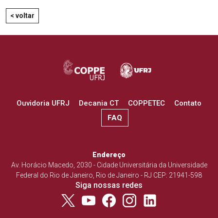
< voltar
Ouvidoria UFRJ
Decania CT
COPPETEC
Contato
FAQ
Endereço
Av. Horácio Macedo, 2030 - Cidade Universitária da Universidade
Federal do Rio de Janeiro, Rio de Janeiro - RJ CEP: 21941-598
Siga nossas redes