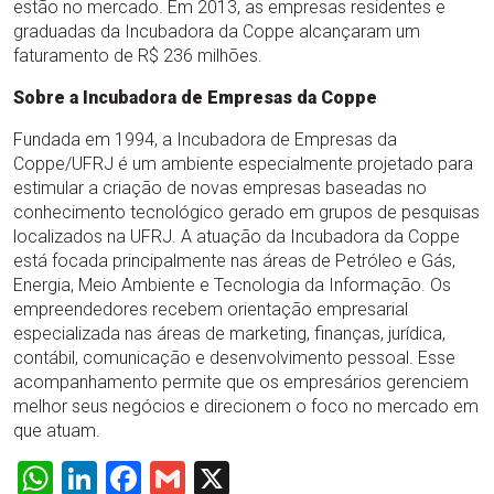
estão no mercado. Em 2013, as empresas residentes e
graduadas da Incubadora da Coppe alcançaram um
faturamento de R$ 236 milhões.
Sobre a Incubadora de Empresas da Coppe
Fundada em 1994, a Incubadora de Empresas da
Coppe/UFRJ é um ambiente especialmente projetado para
estimular a criação de novas empresas baseadas no
conhecimento tecnológico gerado em grupos de pesquisas
localizados na UFRJ. A atuação da Incubadora da Coppe
está focada principalmente nas áreas de Petróleo e Gás,
Energia, Meio Ambiente e Tecnologia da Informação. Os
empreendedores recebem orientação empresarial
especializada nas áreas de marketing, finanças, jurídica,
contábil, comunicação e desenvolvimento pessoal. Esse
acompanhamento permite que os empresários gerenciem
melhor seus negócios e direcionem o foco no mercado em
que atuam.
WhatsApp
LinkedIn
Facebook
Gmail
X