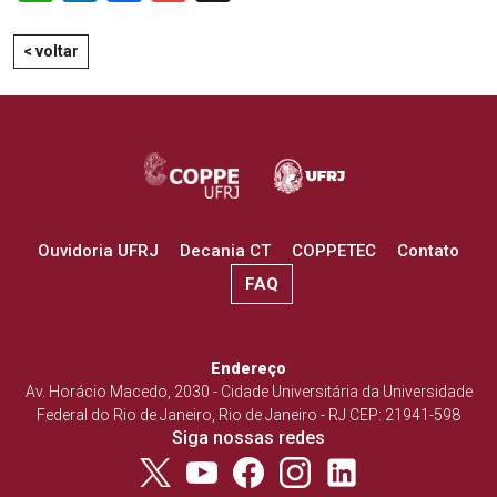
< voltar
Ouvidoria UFRJ
Decania CT
COPPETEC
Contato
FAQ
Endereço
Av. Horácio Macedo, 2030 - Cidade Universitária da Universidade
Federal do Rio de Janeiro, Rio de Janeiro - RJ CEP: 21941-598
Siga nossas redes