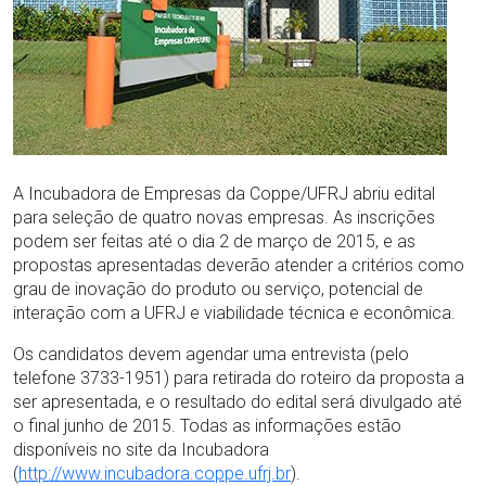
A Incubadora de Empresas da Coppe/UFRJ abriu edital
para seleção de quatro novas empresas. As inscrições
podem ser feitas até o dia 2 de março de 2015, e as
propostas apresentadas deverão atender a critérios como
grau de inovação do produto ou serviço, potencial de
interação com a UFRJ e viabilidade técnica e econômica.
Os candidatos devem agendar uma entrevista (pelo
telefone 3733-1951) para retirada do roteiro da proposta a
ser apresentada, e o resultado do edital será divulgado até
o final junho de 2015. Todas as informações estão
disponíveis no site da Incubadora
(
http://www.incubadora.coppe.ufrj.br
).