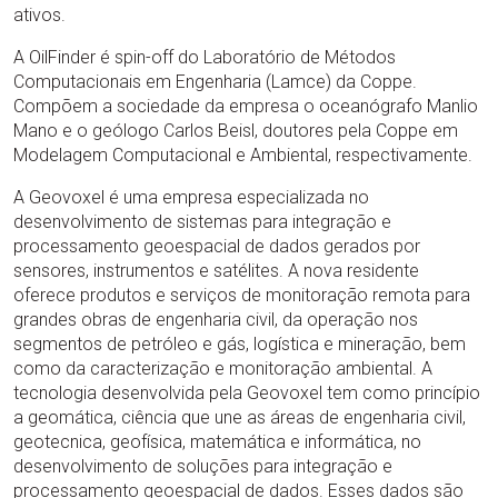
ativos.
A OilFinder é spin-off do Laboratório de Métodos
Computacionais em Engenharia (Lamce) da Coppe.
Compõem a sociedade da empresa o oceanógrafo Manlio
Mano e o geólogo Carlos Beisl, doutores pela Coppe em
Modelagem Computacional e Ambiental, respectivamente.
A Geovoxel é uma empresa especializada no
desenvolvimento de sistemas para integração e
processamento geoespacial de dados gerados por
sensores, instrumentos e satélites. A nova residente
oferece produtos e serviços de monitoração remota para
grandes obras de engenharia civil, da operação nos
segmentos de petróleo e gás, logística e mineração, bem
como da caracterização e monitoração ambiental. A
tecnologia desenvolvida pela Geovoxel tem como princípio
a geomática, ciência que une as áreas de engenharia civil,
geotecnica, geofísica, matemática e informática, no
desenvolvimento de soluções para integração e
processamento geoespacial de dados. Esses dados são