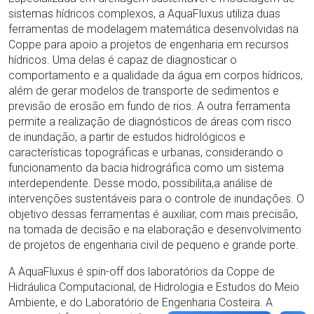
sistemas hídricos complexos, a AquaFluxus utiliza duas
ferramentas de modelagem matemática desenvolvidas na
Coppe para apoio a projetos de engenharia em recursos
hídricos. Uma delas é capaz de diagnosticar o
comportamento e a qualidade da água em corpos hídricos,
além de gerar modelos de transporte de sedimentos e
previsão de erosão em fundo de rios. A outra ferramenta
permite a realização de diagnósticos de áreas com risco
de inundação, a partir de estudos hidrológicos e
características topográficas e urbanas, considerando o
funcionamento da bacia hidrográfica como um sistema
interdependente. Desse modo, possibilita,a análise de
intervenções sustentáveis para o controle de inundações. O
objetivo dessas ferramentas é auxiliar, com mais precisão,
na tomada de decisão e na elaboração e desenvolvimento
de projetos de engenharia civil de pequeno e grande porte.
A AquaFluxus é spin-off dos laboratórios da Coppe de
Hidráulica Computacional, de Hidrologia e Estudos do Meio
Ambiente, e do Laboratório de Engenharia Costeira. A