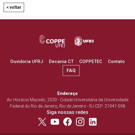
< voltar
Ouvidoria UFRJ
Decania CT
COPPETEC
Contato
FAQ
Endereço
Av. Horácio Macedo, 2030 - Cidade Universitária da Universidade
Federal do Rio de Janeiro, Rio de Janeiro - RJ CEP: 21941-598
Siga nossas redes