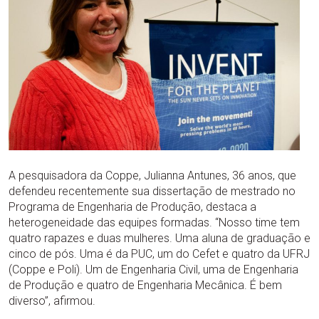
A pesquisadora da Coppe, Julianna Antunes, 36 anos, que
defendeu recentemente sua dissertação de mestrado no
Programa de Engenharia de Produção, destaca a
heterogeneidade das equipes formadas. “Nosso time tem
quatro rapazes e duas mulheres. Uma aluna de graduação e
cinco de pós. Uma é da PUC, um do Cefet e quatro da UFRJ
(Coppe e Poli). Um de Engenharia Civil, uma de Engenharia
de Produção e quatro de Engenharia Mecânica. É bem
diverso”, afirmou.