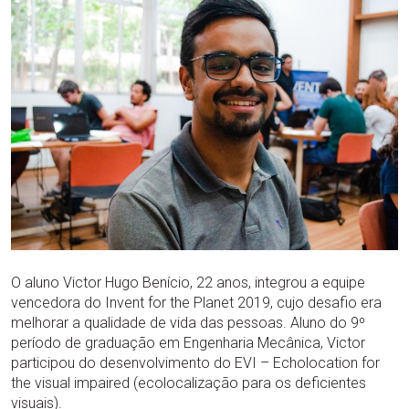
O aluno Victor Hugo Benício, 22 anos, integrou a equipe
vencedora do Invent for the Planet 2019, cujo desafio era
melhorar a qualidade de vida das pessoas. Aluno do 9º
período de graduação em Engenharia Mecânica, Victor
participou do desenvolvimento do EVI – Echolocation for
the visual impaired (ecolocalização para os deficientes
visuais).