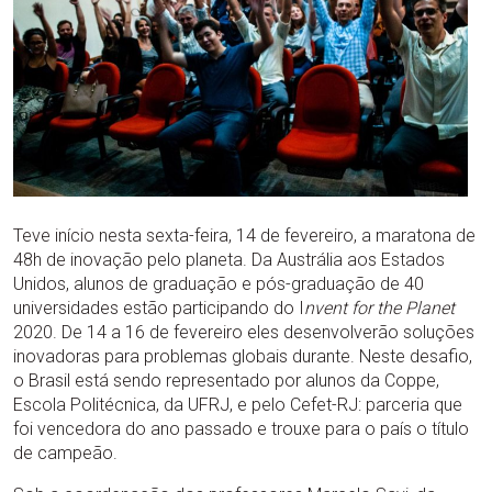
Teve início nesta sexta-feira, 14 de fevereiro, a maratona de
48h de inovação pelo planeta. Da Austrália aos Estados
Unidos, alunos de graduação e pós-graduação de 40
universidades estão participando do I
nvent for the Planet
2020. De 14 a 16 de fevereiro eles desenvolverão soluções
inovadoras para problemas globais durante. Neste desafio,
o Brasil está sendo representado por alunos da Coppe,
Escola Politécnica, da UFRJ, e pelo Cefet-RJ: parceria que
foi vencedora do ano passado e trouxe para o país o título
de campeão.