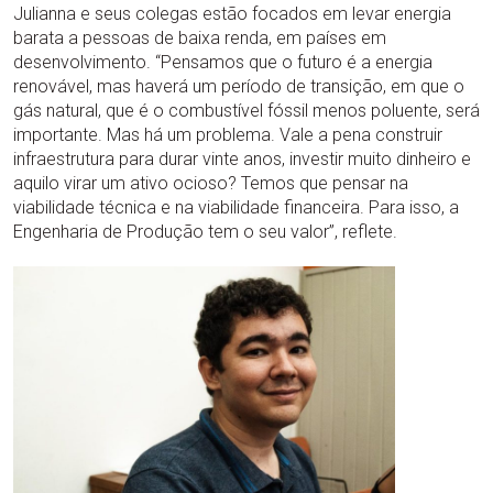
Julianna e seus colegas estão focados em levar energia
barata a pessoas de baixa renda, em países em
desenvolvimento. “Pensamos que o futuro é a energia
renovável, mas haverá um período de transição, em que o
gás natural, que é o combustível fóssil menos poluente, será
importante. Mas há um problema. Vale a pena construir
infraestrutura para durar vinte anos, investir muito dinheiro e
aquilo virar um ativo ocioso? Temos que pensar na
viabilidade técnica e na viabilidade financeira. Para isso, a
Engenharia de Produção tem o seu valor”, reflete.