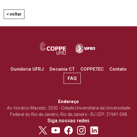
< voltar
Ouvidoria UFRJ
Decania CT
COPPETEC
Contato
FAQ
Endereço
Av. Horácio Macedo, 2030 - Cidade Universitária da Universidade
Federal do Rio de Janeiro, Rio de Janeiro - RJ CEP: 21941-598
Siga nossas redes