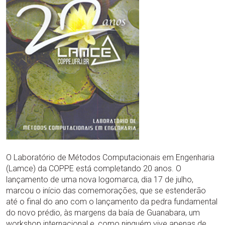
O Laboratório de Métodos Computacionais em Engenharia
(Lamce) da COPPE está completando 20 anos. O
lançamento de uma nova logomarca, dia 17 de julho,
marcou o início das comemorações, que se estenderão
até o final do ano com o lançamento da pedra fundamental
do novo prédio, às margens da baía de Guanabara, um
workshop internacional e, como ninguém vive apenas de