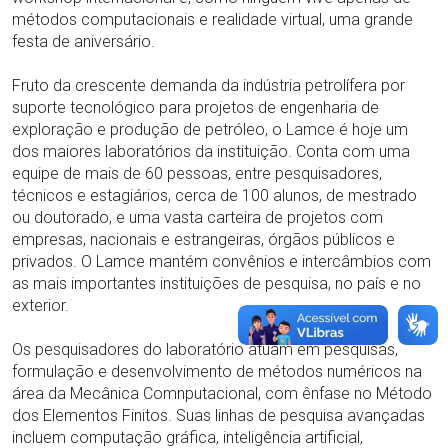
métodos computacionais e realidade virtual, uma grande
festa de aniversário.
Fruto da crescente demanda da indústria petrolífera por
suporte tecnológico para projetos de engenharia de
exploração e produção de petróleo, o Lamce é hoje um
dos maiores laboratórios da instituição. Conta com uma
equipe de mais de 60 pessoas, entre pesquisadores,
técnicos e estagiários, cerca de 100 alunos, de mestrado
ou doutorado, e uma vasta carteira de projetos com
empresas, nacionais e estrangeiras, órgãos públicos e
privados. O Lamce mantém convênios e intercâmbios com
as mais importantes instituições de pesquisa, no país e no
exterior.
Os pesquisadores do laboratório atuam em pesquisas,
formulação e desenvolvimento de métodos numéricos na
área da Mecânica Comnputacional, com ênfase no Método
dos Elementos Finitos. Suas linhas de pesquisa avançadas
incluem computação gráfica, inteligência artificial,