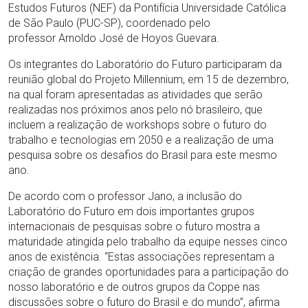
Estudos Futuros (NEF) da Pontifícia Universidade Católica
de São Paulo (PUC-SP), coordenado pelo
professor Arnoldo José de Hoyos Guevara.
Os integrantes do Laboratório do Futuro participaram da
reunião global do Projeto Millennium, em 15 de dezembro,
na qual foram apresentadas as atividades que serão
realizadas nos próximos anos pelo nó brasileiro, que
incluem a realização de workshops sobre o futuro do
trabalho e tecnologias em 2050 e a realização de uma
pesquisa sobre os desafios do Brasil para este mesmo
ano.
De acordo com o professor Jano, a inclusão do
Laboratório do Futuro em dois importantes grupos
internacionais de pesquisas sobre o futuro mostra a
maturidade atingida pelo trabalho da equipe nesses cinco
anos de existência. “Estas associações representam a
criação de grandes oportunidades para a participação do
nosso laboratório e de outros grupos da Coppe nas
discussões sobre o futuro do Brasil e do mundo”, afirma