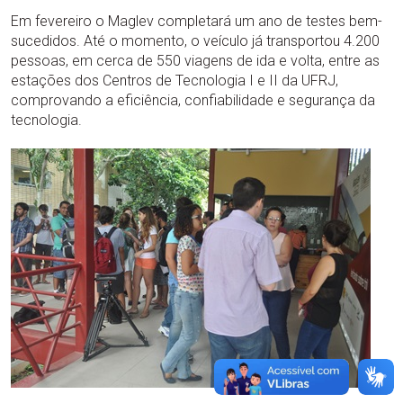
Em fevereiro o Maglev completará um ano de testes bem-
sucedidos. Até o momento, o veículo já transportou 4.200
pessoas, em cerca de 550 viagens de ida e volta, entre as
estações dos Centros de Tecnologia I e II da UFRJ,
comprovando a eficiência, confiabilidade e segurança da
tecnologia.