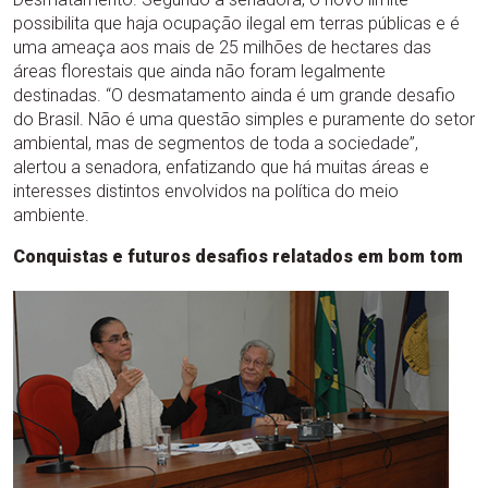
possibilita que haja ocupação ilegal em terras públicas e é
uma ameaça aos mais de 25 milhões de hectares das
áreas florestais que ainda não foram legalmente
destinadas. “O desmatamento ainda é um grande desafio
do Brasil. Não é uma questão simples e puramente do setor
ambiental, mas de segmentos de toda a sociedade”,
alertou a senadora, enfatizando que há muitas áreas e
interesses distintos envolvidos na política do meio
ambiente.
Conquistas e futuros desafios relatados em bom tom