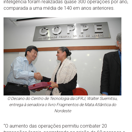
inteligência foram realizadas quase 300 operações por ano,
comparada a uma média de 140 em anos anteriores.
O Decano do Centro de Tecnologia da UFRJ, Walter Suemitsu,
entrega à senadora o livro Fragmentos de Mata Atlântica do
Nordeste
“O aumento das operações permitiu combater 20