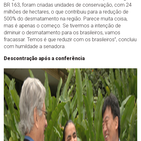
BR 163, foram criadas unidades de conservação, com 24
milhões de hectares, o que contribuiu para a redução de
500% do desmatamento na região. Parece muita coisa,
mas é apenas o começo. Se tivermos a intenção de
diminuir o desmatamento para os brasileiros, vamos
fracassar. Temos é que reduzir com os brasileiros”, concluiu
com humildade a senadora.
Descontração após a conferência