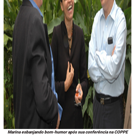
Marina esbanjando bom-humor após sua conferência na COPPE