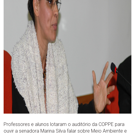
Professores e alunos lotaram o auditório da COPPE para
ouvir a senadora Marina Silva falar sobre Meio Ambiente e