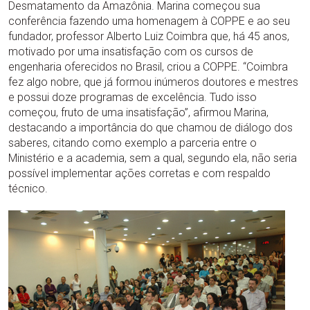
Desmatamento da Amazônia. Marina começou sua
conferência fazendo uma homenagem à COPPE e ao seu
fundador, professor Alberto Luiz Coimbra que, há 45 anos,
motivado por uma insatisfação com os cursos de
engenharia oferecidos no Brasil, criou a COPPE. “Coimbra
fez algo nobre, que já formou inúmeros doutores e mestres
e possui doze programas de excelência. Tudo isso
começou, fruto de uma insatisfação”, afirmou Marina,
destacando a importância do que chamou de diálogo dos
saberes, citando como exemplo a parceria entre o
Ministério e a academia, sem a qual, segundo ela, não seria
possível implementar ações corretas e com respaldo
técnico.