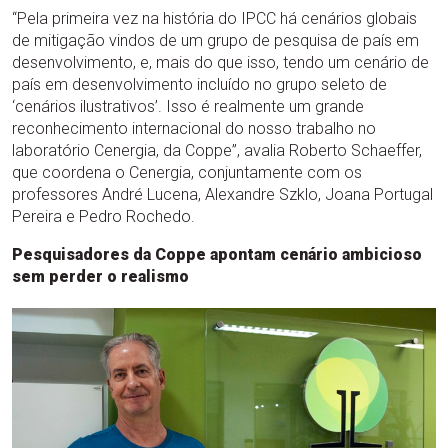
“Pela primeira vez na história do IPCC há cenários globais
de mitigação vindos de um grupo de pesquisa de país em
desenvolvimento, e, mais do que isso, tendo um cenário de
país em desenvolvimento incluído no grupo seleto de
‘cenários ilustrativos’. Isso é realmente um grande
reconhecimento internacional do nosso trabalho no
laboratório Cenergia, da Coppe”, avalia Roberto Schaeffer,
que coordena o Cenergia, conjuntamente com os
professores André Lucena, Alexandre Szklo, Joana Portugal
Pereira e Pedro Rochedo.
Pesquisadores da Coppe apontam cenário ambicioso
sem perder o realismo