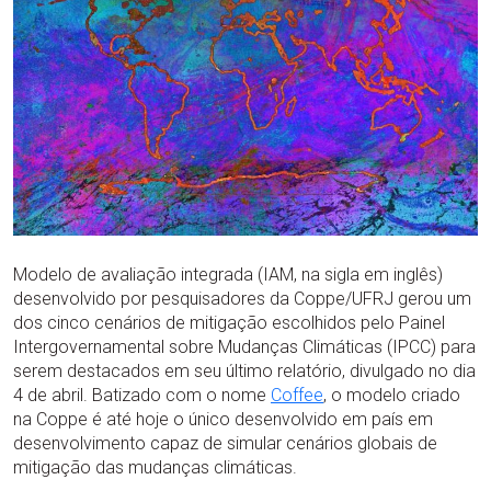
Modelo de avaliação integrada (IAM, na sigla em inglês)
desenvolvido por pesquisadores da Coppe/UFRJ gerou um
dos cinco cenários de mitigação escolhidos pelo Painel
Intergovernamental sobre Mudanças Climáticas (IPCC) para
serem destacados em seu último relatório, divulgado no dia
4 de abril. Batizado com o nome
Coffee
, o modelo criado
na Coppe é até hoje o único desenvolvido em país em
desenvolvimento capaz de simular cenários globais de
mitigação das mudanças climáticas.