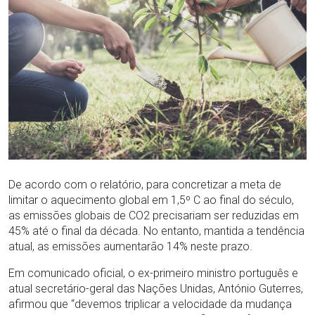
De acordo com o relatório, para concretizar a meta de
limitar o aquecimento global em 1,5º C ao final do século,
as emissões globais de CO2 precisariam ser reduzidas em
45% até o final da década. No entanto, mantida a tendência
atual, as emissões aumentarão 14% neste prazo.
Em comunicado oficial, o ex-primeiro ministro português e
atual secretário-geral das Nações Unidas, António Guterres,
afirmou que “devemos triplicar a velocidade da mudança