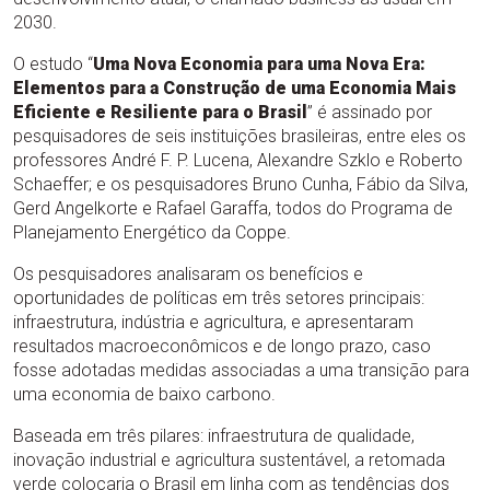
2030.
O estudo “
Uma Nova Economia para uma Nova Era:
Elementos para a Construção de uma Economia Mais
Eficiente e Resiliente para o Brasil
” é assinado por
pesquisadores de seis instituições brasileiras, entre eles os
professores André F. P. Lucena, Alexandre Szklo e Roberto
Schaeffer; e os pesquisadores Bruno Cunha, Fábio da Silva,
Gerd Angelkorte e Rafael Garaffa, todos do Programa de
Planejamento Energético da Coppe.
Os pesquisadores analisaram os benefícios e
oportunidades de políticas em três setores principais:
infraestrutura, indústria e agricultura, e apresentaram
resultados macroeconômicos e de longo prazo, caso
fosse adotadas medidas associadas a uma transição para
uma economia de baixo carbono.
Baseada em três pilares: infraestrutura de qualidade,
inovação industrial e agricultura sustentável, a retomada
verde colocaria o Brasil em linha com as tendências dos