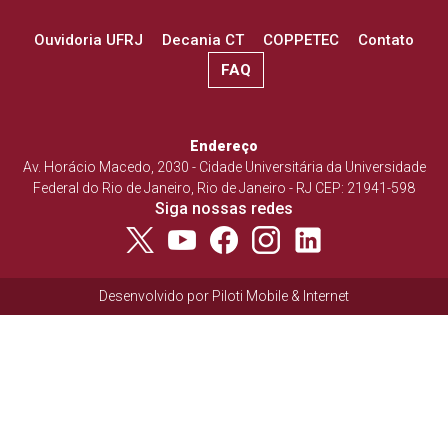
Ouvidoria UFRJ
Decania CT
COPPETEC
Contato
FAQ
Endereço
Av. Horácio Macedo, 2030 - Cidade Universitária da Universidade
Federal do Rio de Janeiro, Rio de Janeiro - RJ CEP: 21941-598
Siga nossas redes
Desenvolvido por
Piloti Mobile & Internet