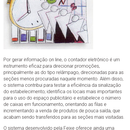
Por gerar informação on line, o contador eletrônico é um
instrumento eficaz para direcionar promoções,
principalmente as do tipo relâmpago, direcionadas para as
seções menos procuradas naquele momento. Além disso,
o sistema contribui para testar a eficiência da sinalização
do estabelecimento; identifica os locais mais importantes
para o uso do espaço publicitário e estabelece o número
de caixas em funcionamento, orientando as filas e
incrementando a venda de produtos de pouca saída, que
acabam sendo transferidos para as seções mais visitadas.
O sistema desenvolvido pela Feixe oferece ainda uma