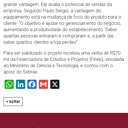
grande vantagem. Ele avalia o potencial de vendas da
empresa. Segundo Paulo Sérgio, a vantagem do
equipamento está na mudança de foco do produto para o
cliente. “O objetivo é ajudar no gerenciamento do negócio,
aumentando a produtividade do estabelecimento. Saber
quantas pessoas entraram e compraram e, a partir daí,
saber quantos clientes a loja perdeu”.
Para ser viabilizado o projeto recebeu uma verba de R$70
mil da Financiadora de Estudos e Projetos (Finep), vinculada
ao Ministério de Ciência e Tecnologia, e contou com o
apoio do Sebrae.
WhatsApp
LinkedIn
Facebook
Gmail
X
< voltar