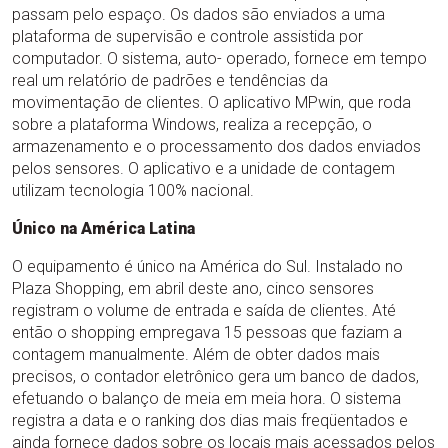
passam pelo espaço. Os dados são enviados a uma
plataforma de supervisão e controle assistida por
computador. O sistema, auto- operado, fornece em tempo
real um relatório de padrões e tendências da
movimentação de clientes. O aplicativo MPwin, que roda
sobre a plataforma Windows, realiza a recepção, o
armazenamento e o processamento dos dados enviados
pelos sensores. O aplicativo e a unidade de contagem
utilizam tecnologia 100% nacional.
Único na América Latina
O equipamento é único na América do Sul. Instalado no
Plaza Shopping, em abril deste ano, cinco sensores
registram o volume de entrada e saída de clientes. Até
então o shopping empregava 15 pessoas que faziam a
contagem manualmente. Além de obter dados mais
precisos, o contador eletrônico gera um banco de dados,
efetuando o balanço de meia em meia hora. O sistema
registra a data e o ranking dos dias mais freqüentados e
ainda fornece dados sobre os locais mais acessados pelos