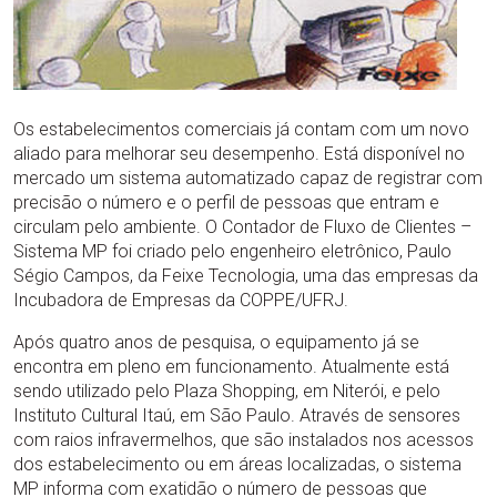
Os estabelecimentos comerciais já contam com um novo
aliado para melhorar seu desempenho. Está disponível no
mercado um sistema automatizado capaz de registrar com
precisão o número e o perfil de pessoas que entram e
circulam pelo ambiente. O Contador de Fluxo de Clientes –
Sistema MP foi criado pelo engenheiro eletrônico, Paulo
Ségio Campos, da Feixe Tecnologia, uma das empresas da
Incubadora de Empresas da COPPE/UFRJ.
Após quatro anos de pesquisa, o equipamento já se
encontra em pleno em funcionamento. Atualmente está
sendo utilizado pelo Plaza Shopping, em Niterói, e pelo
Instituto Cultural Itaú, em São Paulo. Através de sensores
com raios infravermelhos, que são instalados nos acessos
dos estabelecimento ou em áreas localizadas, o sistema
MP informa com exatidão o número de pessoas que