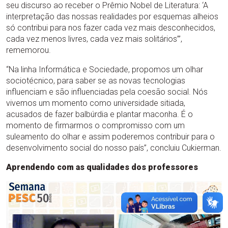
seu discurso ao receber o Prêmio Nobel de Literatura: ‘A
interpretação das nossas realidades por esquemas alheios
só contribui para nos fazer cada vez mais desconhecidos,
cada vez menos livres, cada vez mais solitários’”,
rememorou.
“Na linha Informática e Sociedade, propomos um olhar
sociotécnico, para saber se as novas tecnologias
influenciam e são influenciadas pela coesão social. Nós
vivemos um momento como universidade sitiada,
acusados de fazer balbúrdia e plantar maconha. É o
momento de firmarmos o compromisso com um
suleamento do olhar e assim poderemos contribuir para o
desenvolvimento social do nosso país”, concluiu Cukierman.
Aprendendo com as qualidades dos professores