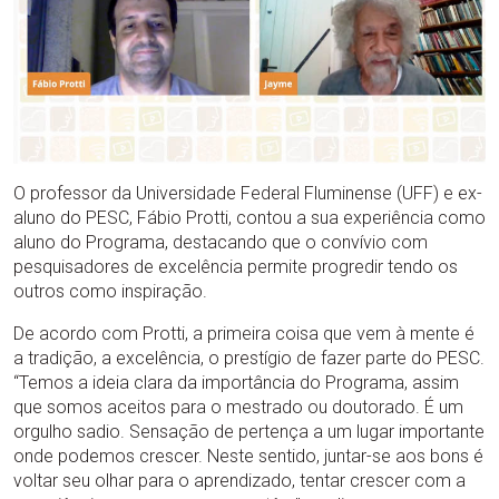
O professor da Universidade Federal Fluminense (UFF) e ex-
aluno do PESC, Fábio Protti, contou a sua experiência como
aluno do Programa, destacando que o convívio com
pesquisadores de excelência permite progredir tendo os
outros como inspiração.
De acordo com Protti, a primeira coisa que vem à mente é
a tradição, a excelência, o prestígio de fazer parte do PESC.
“Temos a ideia clara da importância do Programa, assim
que somos aceitos para o mestrado ou doutorado. É um
orgulho sadio. Sensação de pertença a um lugar importante
onde podemos crescer. Neste sentido, juntar-se aos bons é
voltar seu olhar para o aprendizado, tentar crescer com a