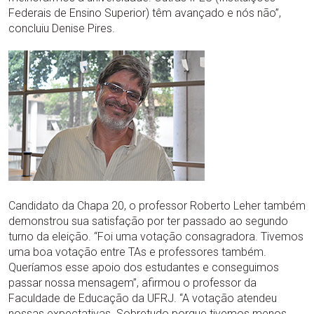
Federais de Ensino Superior) têm avançado e nós não”,
concluiu Denise Pires.
Candidato da Chapa 20, o professor Roberto Leher também
demonstrou sua satisfação por ter passado ao segundo
turno da eleição. “Foi uma votação consagradora. Tivemos
uma boa votação entre TAs e professores também.
Queríamos esse apoio dos estudantes e conseguimos
passar nossa mensagem”, afirmou o professor da
Faculdade de Educação da UFRJ. “A votação atendeu
nossas expectativas. Sobretudo porque tivemos menos