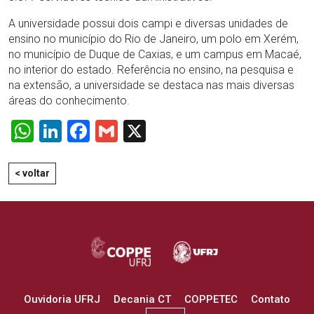
A universidade possui dois campi e diversas unidades de
ensino no município do Rio de Janeiro, um polo em Xerém,
no município de Duque de Caxias, e um campus em Macaé,
no interior do estado. Referência no ensino, na pesquisa e
na extensão, a universidade se destaca nas mais diversas
áreas do conhecimento.
WhatsApp
LinkedIn
Facebook
Gmail
X
< voltar
Ouvidoria UFRJ
Decania CT
COPPETEC
Contato