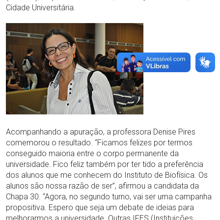
Cidade Universitária.
Acompanhando a apuração, a professora Denise Pires
comemorou o resultado. “Ficamos felizes por termos
conseguido maioria entre o corpo permanente da
universidade. Fico feliz também por ter tido a preferência
dos alunos que me conhecem do Instituto de Biofísica. Os
alunos são nossa razão de ser”, afirmou a candidata da
Chapa 30. “Agora, no segundo turno, vai ser uma campanha
propositiva. Espero que seja um debate de ideias para
melhorarmos a universidade. Outras IFES (Instituições