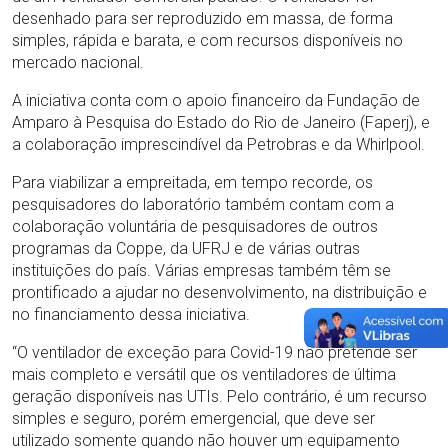
desenhado para ser reproduzido em massa, de forma
simples, rápida e barata, e com recursos disponíveis no
mercado nacional.
A iniciativa conta com o apoio financeiro da Fundação de
Amparo à Pesquisa do Estado do Rio de Janeiro (Faperj), e
a colaboração imprescindível da Petrobras e da Whirlpool.
Para viabilizar a empreitada, em tempo recorde, os
pesquisadores do laboratório também contam com a
colaboração voluntária de pesquisadores de outros
programas da Coppe, da UFRJ e de várias outras
instituições do país. Várias empresas também têm se
prontificado a ajudar no desenvolvimento, na distribuição e
no financiamento dessa iniciativa.
“O ventilador de exceção para Covid-19 não pretende ser
mais completo e versátil que os ventiladores de última
geração disponíveis nas UTIs. Pelo contrário, é um recurso
simples e seguro, porém emergencial, que deve ser
utilizado somente quando não houver um equipamento