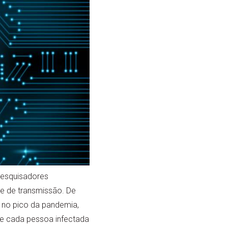
esquisadores
e de transmissão. De
 no pico da pandemia,
ue cada pessoa infectada