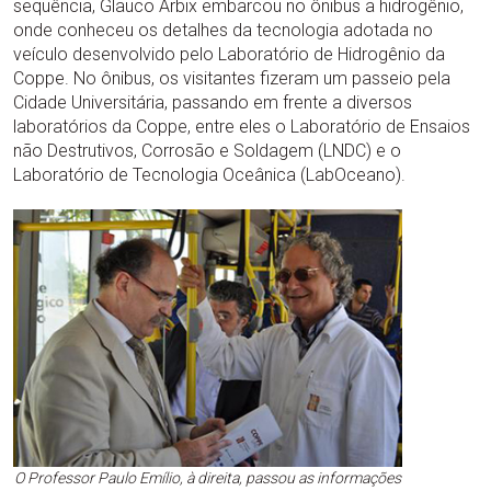
sequência, Glauco Arbix embarcou no ônibus a hidrogênio,
onde conheceu os detalhes da tecnologia adotada no
veículo desenvolvido pelo Laboratório de Hidrogênio da
Coppe. No ônibus, os visitantes fizeram um passeio pela
Cidade Universitária, passando em frente a diversos
laboratórios da Coppe, entre eles o Laboratório de Ensaios
não Destrutivos, Corrosão e Soldagem (LNDC) e o
Laboratório de Tecnologia Oceânica (LabOceano).
O Professor Paulo Emílio, à direita, passou as informações