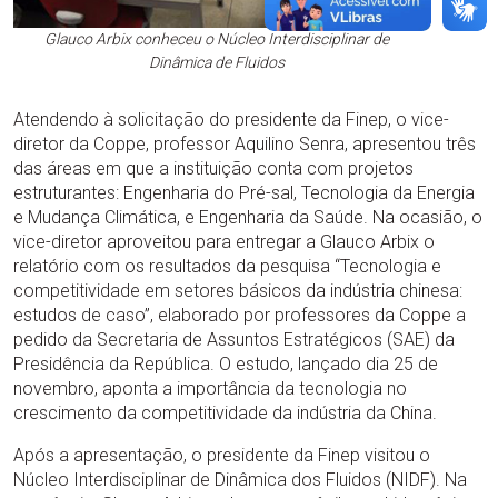
Glauco Arbix conheceu o Núcleo Interdisciplinar de
Dinâmica de Fluidos
Atendendo à solicitação do presidente da Finep, o vice-
diretor da Coppe, professor Aquilino Senra, apresentou três
das áreas em que a instituição conta com projetos
estruturantes: Engenharia do Pré-sal, Tecnologia da Energia
e Mudança Climática, e Engenharia da Saúde. Na ocasião, o
vice-diretor aproveitou para entregar a Glauco Arbix o
relatório com os resultados da pesquisa “Tecnologia e
competitividade em setores básicos da indústria chinesa:
estudos de caso”, elaborado por professores da Coppe a
pedido da Secretaria de Assuntos Estratégicos (SAE) da
Presidência da República. O estudo, lançado dia 25 de
novembro, aponta a importância da tecnologia no
crescimento da competitividade da indústria da China.
Após a apresentação, o presidente da Finep visitou o
Núcleo Interdisciplinar de Dinâmica dos Fluidos (NIDF). Na