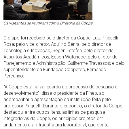
Os visitantes se reuniram com a Diretoria da Coppe
O grupo foi recebido pelo diretor da Coppe, Luiz Pinguelli
Rosa; pelo vice-diretor, Aquilino Senra; pelo diretor de
Tecnologia e Inovação, Segen Estefen; pelo diretor de
Assuntos Acadêmicos, Edson Watanabe; pelo diretor de
Planejamento e Administração, Guilherme Travassos; e pelo
superintendente da Fundação Coppetec, Fernando
Peregrino.
“A Coppe está na vanguarda do processo de pesquisa e
desenvolvimento”, disse o presidente da Finep, ao
acompanhar a apresentação da instituição feita pelo
professor Pinguelli. Durante o encontro, o diretor da Coppe
destacou, entre outros itens, as linhas de pesquisa
integradoras da Coppe, os principais projetos em
andamento e a infraestrutura laboratorial, que conta,