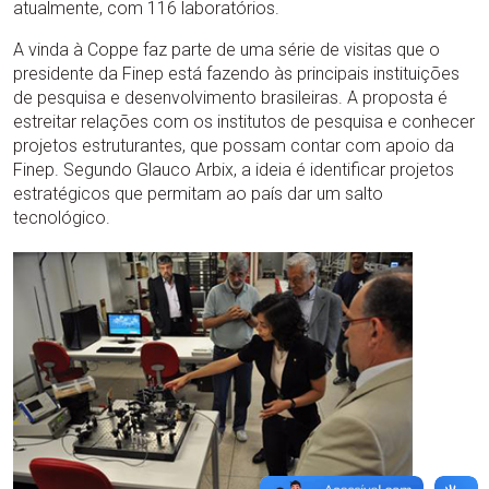
atualmente, com 116 laboratórios.
A vinda à Coppe faz parte de uma série de visitas que o
presidente da Finep está fazendo às principais instituições
de pesquisa e desenvolvimento brasileiras. A proposta é
estreitar relações com os institutos de pesquisa e conhecer
projetos estruturantes, que possam contar com apoio da
Finep. Segundo Glauco Arbix, a ideia é identificar projetos
estratégicos que permitam ao país dar um salto
tecnológico.