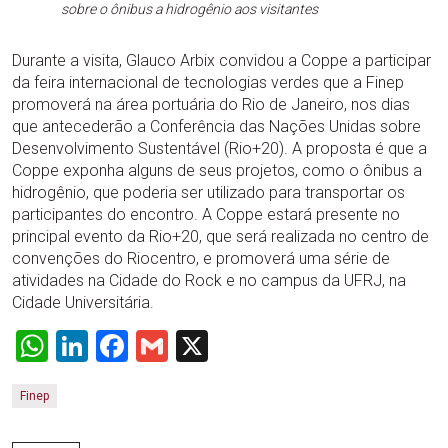
sobre o ônibus a hidrogênio aos visitantes
Durante a visita, Glauco Arbix convidou a Coppe a participar
da feira internacional de tecnologias verdes que a Finep
promoverá na área portuária do Rio de Janeiro, nos dias
que antecederão a Conferência das Nações Unidas sobre
Desenvolvimento Sustentável (Rio+20). A proposta é que a
Coppe exponha alguns de seus projetos, como o ônibus a
hidrogênio, que poderia ser utilizado para transportar os
participantes do encontro. A Coppe estará presente no
principal evento da Rio+20, que será realizada no centro de
convenções do Riocentro, e promoverá uma série de
atividades na Cidade do Rock e no campus da UFRJ, na
Cidade Universitária.
WhatsApp
LinkedIn
Facebook
Gmail
X
Finep