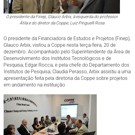
O presidente da Finep, Glauco Arbix, à esquerda do professor
Átila e do diretor da Coppe, Luiz Pinguelli Rosa
O presidente da Financiadora de Estudos e Projetos (Finep),
Glauco Arbix, visitou a Coppe nesta terça-feira, 20 de
dezembro. Acompanhado pelo Superintendente da Área de
Desenvolvimento dos Institutos Tecnológicos e de
Pesquisa, Edgar Rocca, e pela chefe do Departamento dos
Institutos de Pesquisa, Claudia Perasso, Arbix assistiu a uma
apresentação feita pela diretoria da Coppe sobre projetos
em andamento na instituição.