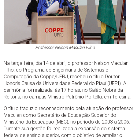
Professor Nelson Maculan Filho
Na terça-feira, dia 14 de abril, o professor Nelson Maculan
Filho, do Programa de Engenharia de Sistemas e
Computação da Coppe/UFRJ, recebeu o título Doutor
Honoris Causa da Universidade Federal do Piauí (UFPI). A
cerimônia foi realizada, às 17 horas, no Salão Nobre da
Reitoria, no campus Ministro Petrônio Portella, em Teresina.
O título traduz o reconhecimento pela atuação do professor
Maculan como Secretário de Educação Superior do
Ministério da Educação (MEC), no período de 2003 a 2006.
Durante sua gestão foi realizada a expansão do sistema
federal de ensino superior, com o objetivo de ampliar o