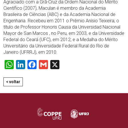
Agraciado com a Grã-Cruz da Ordem Nacional do Mérito
Científico (2007), Maculan é membro da Academia
Brasileira de Ciências (ABC) e da Academia Nacional de
Engenharia. Recebeu em 2011 o Prêmio Anísio Teixeira; o
título de Professor Honoris Causa da Universidad Nacional
Mayor de San Marcos , no Peru, em 2003, e da Universidade
Federal do Ceará (UFC), em 2012; e a Medalha do Mérito
Universitário da Universidade Federal Rural do Rio de
Janeiro (UFRRJ), em 2010.
WhatsApp
LinkedIn
Facebook
Gmail
X
< voltar