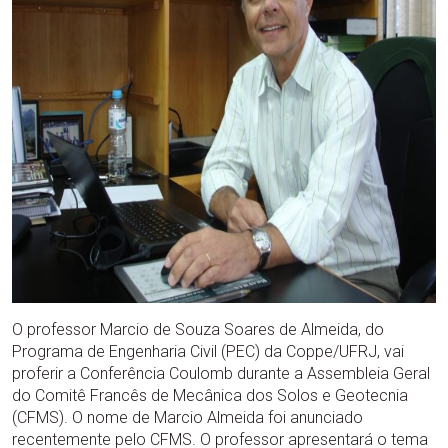
O professor Marcio de Souza Soares de Almeida, do
Programa de Engenharia Civil (PEC) da Coppe/UFRJ, vai
proferir a Conferência Coulomb durante a Assembleia Geral
do Comitê Francês de Mecânica dos Solos e Geotecnia
(CFMS). O nome de Marcio Almeida foi anunciado
recentemente pelo CFMS. O professor apresentará o tema