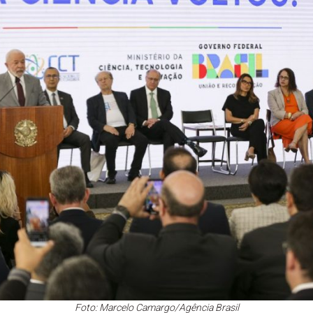
Foto: Marcelo Camargo/Agência Brasil