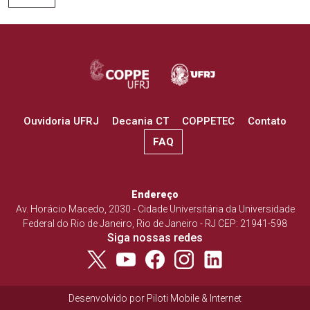
Ouvidoria UFRJ
Decania CT
COPPETEC
Contato
FAQ
Endereço
Av. Horácio Macedo, 2030 - Cidade Universitária da Universidade
Federal do Rio de Janeiro, Rio de Janeiro - RJ CEP: 21941-598
Siga nossas redes
Desenvolvido por
Piloti Mobile & Internet