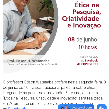
O professor Edson Watanabe profere nesta segunda-feira, 8
de junho, às 10h, a sua tradicional palestra sobre ética,
integridade na pesquisa e inovação. Este ano, a palestra
“Ética na Pesquisa, Criatividade e Inovação” será realizada
via Zoom e transmitida, ao vivo, na página da Coppe
no
Facebook
.