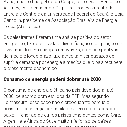
Planejamento Energético da Coppe, o professor Fernando
Antunes, coordenador do Grupo de Processamento de
Energia e Controle da Universidade Federal do Ceará, e Elbia
Gannoun, presidente da Associação Brasileira de Energia
Eólica (ABEEólica).
Os palestrantes fizeram uma análise positiva do setor
energético, tendo em vista a diversificação e ampliação de
investimentos em energias renováveis, com perspectivas
de médio e longo prazo, que acreditam ser capazes de
suprir a demanda por energia à medida que o país recupere
o crescimento econômico.
Consumo de energia poderá dobrar até 2030
O consumo de energia elétrica no país deve dobrar até
2030, de acordo com estudos da EPE. Mas segundo
Tolmasquim, esse dado não é preocupante porque o
consumo de energia per capita brasileiro é considerado
baixo, inferior ao de outros países emergentes como Chile,
Argentina e África do Sul, e muito inferior ao de países