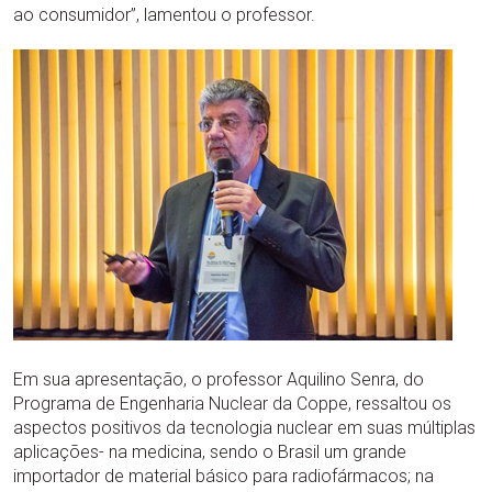
ao consumidor”, lamentou o professor.
Em sua apresentação, o professor Aquilino Senra, do
Programa de Engenharia Nuclear da Coppe, ressaltou os
aspectos positivos da tecnologia nuclear em suas múltiplas
aplicações- na medicina, sendo o Brasil um grande
importador de material básico para radiofármacos; na