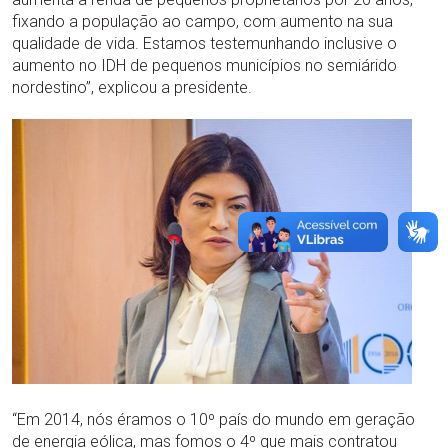
fixando a população ao campo, com aumento na sua
qualidade de vida. Estamos testemunhando inclusive o
aumento no IDH de pequenos municípios no semiárido
nordestino”, explicou a presidente.
“Em 2014, nós éramos o 10º país do mundo em geração
de energia eólica, mas fomos o 4º que mais contratou