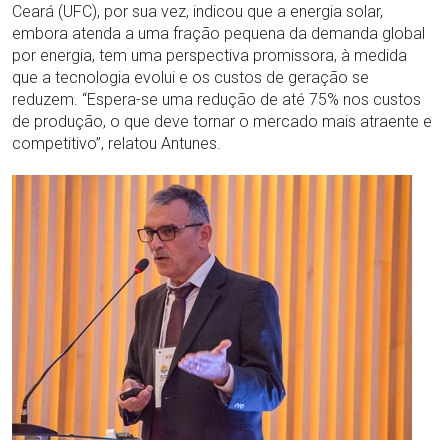
Ceará (UFC), por sua vez, indicou que a energia solar,
embora atenda a uma fração pequena da demanda global
por energia, tem uma perspectiva promissora, à medida
que a tecnologia evolui e os custos de geração se
reduzem. “Espera-se uma redução de até 75% nos custos
de produção, o que deve tornar o mercado mais atraente e
competitivo”, relatou Antunes.