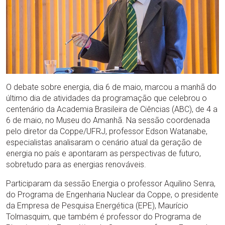
O debate sobre energia, dia 6 de maio, marcou a manhã do
último dia de atividades da programação que celebrou o
centenário da Academia Brasileira de Ciências (ABC), de 4 a
6 de maio, no Museu do Amanhã. Na sessão coordenada
pelo diretor da Coppe/UFRJ, professor Edson Watanabe,
especialistas analisaram o cenário atual da geração de
energia no país e apontaram as perspectivas de futuro,
sobretudo para as energias renováveis.
Participaram da sessão Energia o professor Aquilino Senra,
do Programa de Engenharia Nuclear da Coppe, o presidente
da Empresa de Pesquisa Energética (EPE), Maurício
Tolmasquim, que também é professor do Programa de