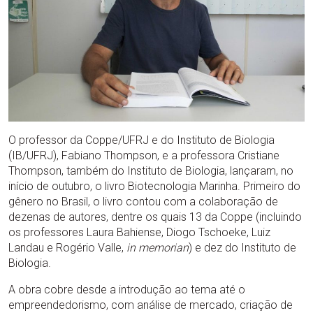
O professor da Coppe/UFRJ e do Instituto de Biologia
(IB/UFRJ), Fabiano Thompson, e a professora Cristiane
Thompson, também do Instituto de Biologia, lançaram, no
início de outubro, o livro Biotecnologia Marinha. Primeiro do
gênero no Brasil, o livro contou com a colaboração de
dezenas de autores, dentre os quais 13 da Coppe (incluindo
os professores Laura Bahiense, Diogo Tschoeke, Luiz
Landau e Rogério Valle,
in memorian
) e dez do Instituto de
Biologia.
A obra cobre desde a introdução ao tema até o
empreendedorismo, com análise de mercado, criação de