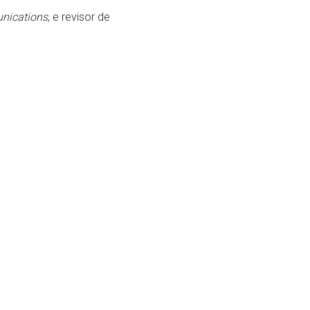
nications
, e revisor de