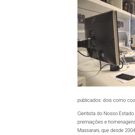
publicados: dois como coa
Cientista do Nosso Estado 
premiações e homenagens.
Massarani, que desde 2004