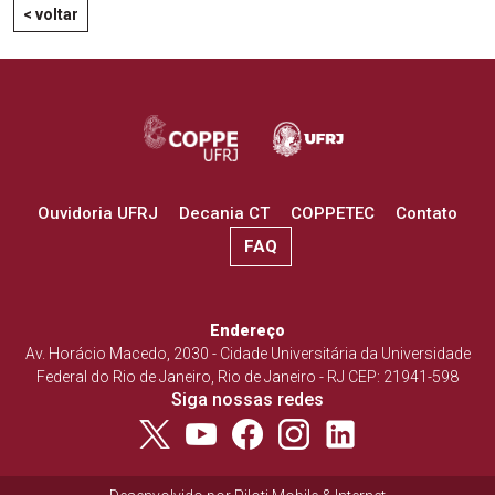
< voltar
Ouvidoria UFRJ
Decania CT
COPPETEC
Contato
FAQ
Endereço
Av. Horácio Macedo, 2030 - Cidade Universitária da Universidade
Federal do Rio de Janeiro, Rio de Janeiro - RJ CEP: 21941-598
Siga nossas redes