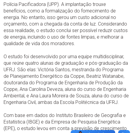
Polícia Pacificadora (UPP). A implantação trouxe
benefícios, como a formalização do fornecimento de
energia. No entanto, isso gerou um custo adicional no
orçamento, com a chegada da conta de luz. Considerando
essa realidade, o estudo conclui ser possível reduzir custos
de energia, incluindo o uso de fontes limpas, e melhorar a
qualidade de vida dos moradores.
O estudo foi desenvolvido por uma equipe multidisciplinar,
que reúne quatro alunas de graduação e pós-graduação da
UFRJ. São elas: Victória Santos, mestranda do Programa
de Planejamento Energético da Coppe, Beatriz Watanabe,
doutoranda do Programa de Engenharia de Produção da
Coppe, Ana Carolina Deveza, aluna do curso de Engenharia
Ambiental, e Ana Laura Moreira de Souza, aluna do curso de
Engenharia Civil, ambas da Escola Politécnica da UFRJ.
Com base em dados do Instituto Brasileiro de Geografia e
Estatística (IBGE) e da Empresa de Pesquisa Energética
(EPE), o estudo levou em conta a previsão de crescimento