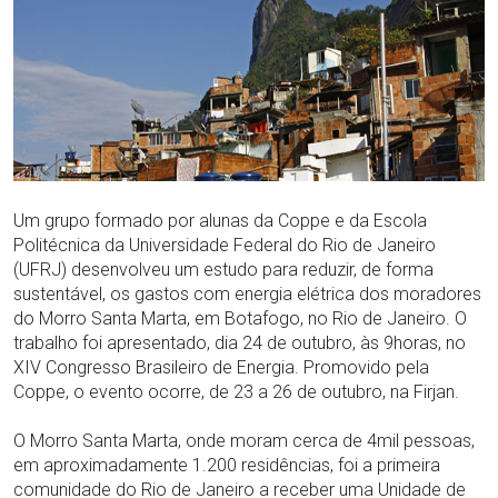
Um grupo formado por alunas da Coppe e da Escola
Politécnica da Universidade Federal do Rio de Janeiro
(UFRJ) desenvolveu um estudo para reduzir, de forma
sustentável, os gastos com energia elétrica dos moradores
do Morro Santa Marta, em Botafogo, no Rio de Janeiro. O
trabalho foi apresentado, dia 24 de outubro, às 9horas, no
XIV Congresso Brasileiro de Energia. Promovido pela
Coppe, o evento ocorre, de 23 a 26 de outubro, na Firjan.
O Morro Santa Marta, onde moram cerca de 4mil pessoas,
em aproximadamente 1.200 residências, foi a primeira
comunidade do Rio de Janeiro a receber uma Unidade de