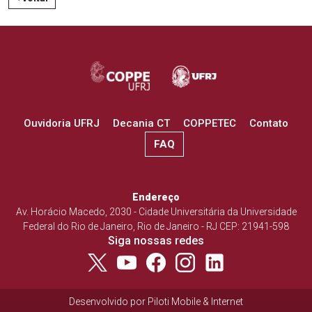
Ouvidoria UFRJ
Decania CT
COPPETEC
Contato
FAQ
Endereço
Av. Horácio Macedo, 2030 - Cidade Universitária da Universidade
Federal do Rio de Janeiro, Rio de Janeiro - RJ CEP: 21941-598
Siga nossas redes
Desenvolvido por
Piloti Mobile & Internet