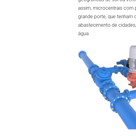
assim, microcentrais com 
grande porte, que tenham 
abastecimento de cidades, p
água.