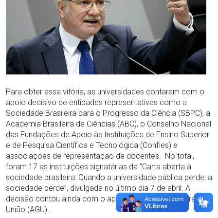
Para obter essa vitória, as universidades contaram com o
apoio decisivo de entidades representativas como a
Sociedade Brasileira para o Progresso da Ciência (SBPC), a
Academia Brasileira de Ciências (ABC), o Conselho Nacional
das Fundações de Apoio às Instituições de Ensino Superior
e de Pesquisa Científica e Tecnológica (Confies) e
associações de representação de docentes. No total,
foram 17 as instituições signatárias da “Carta aberta à
sociedade brasileira: Quando a universidade pública perde, a
sociedade perde”, divulgada no último dia 7 de abril. A
decisão contou ainda com o apoio da Advocacia-Geral da
União (AGU).