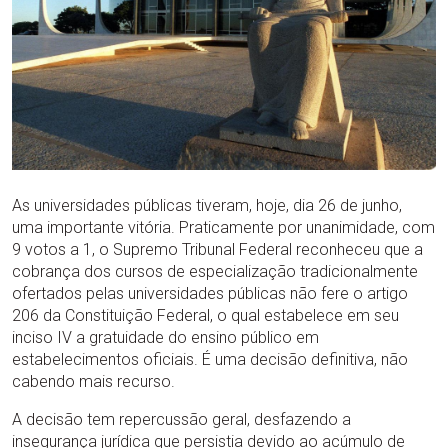
As universidades públicas tiveram, hoje, dia 26 de junho,
uma importante vitória. Praticamente por unanimidade, com
9 votos a 1, o Supremo Tribunal Federal reconheceu que a
cobrança dos cursos de especialização tradicionalmente
ofertados pelas universidades públicas não fere o artigo
206 da Constituição Federal, o qual estabelece em seu
inciso IV a gratuidade do ensino público em
estabelecimentos oficiais. É uma decisão definitiva, não
cabendo mais recurso.
A decisão tem repercussão geral, desfazendo a
insegurança jurídica que persistia devido ao acúmulo de