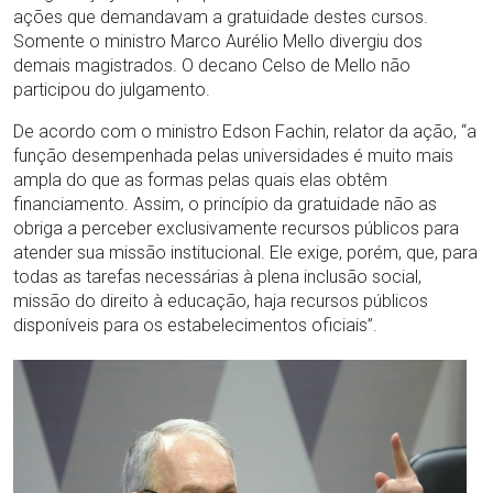
ações que demandavam a gratuidade destes cursos.
Somente o ministro Marco Aurélio Mello divergiu dos
demais magistrados. O decano Celso de Mello não
participou do julgamento.
De acordo com o ministro Edson Fachin, relator da ação, “a
função desempenhada pelas universidades é muito mais
ampla do que as formas pelas quais elas obtêm
financiamento. Assim, o princípio da gratuidade não as
obriga a perceber exclusivamente recursos públicos para
atender sua missão institucional. Ele exige, porém, que, para
todas as tarefas necessárias à plena inclusão social,
missão do direito à educação, haja recursos públicos
disponíveis para os estabelecimentos oficiais”.