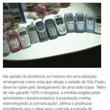
Na opinião do professor, só mesmo em uma situação
emergencial como esta que atingiu o estado de São Paulo,
deve-se optar pelo desligamento de uma rádio-base. “Além
de não garantir 100% o bloqueio, a medida exigida pelas
autoridades causará prejuízos à população vizinha,
interrompendo a comunicação”, afirma o professor
ressaltando que o ideal seria controlar a entrada de