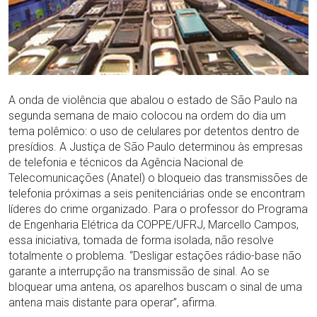
A onda de violência que abalou o estado de São Paulo na
segunda semana de maio colocou na ordem do dia um
tema polêmico: o uso de celulares por detentos dentro de
presídios. A Justiça de São Paulo determinou às empresas
de telefonia e técnicos da Agência Nacional de
Telecomunicações (Anatel) o bloqueio das transmissões de
telefonia próximas a seis penitenciárias onde se encontram
líderes do crime organizado. Para o professor do Programa
de Engenharia Elétrica da COPPE/UFRJ, Marcello Campos,
essa iniciativa, tomada de forma isolada, não resolve
totalmente o problema. “Desligar estações rádio-base não
garante a interrupção na transmissão de sinal. Ao se
bloquear uma antena, os aparelhos buscam o sinal de uma
antena mais distante para operar”, afirma.