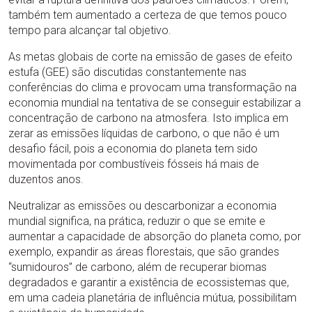
também tem aumentado a certeza de que temos pouco
tempo para alcançar tal objetivo.
As metas globais de corte na emissão de gases de efeito
estufa (GEE) são discutidas constantemente nas
conferências do clima e provocam uma transformação na
economia mundial na tentativa de se conseguir estabilizar a
concentração de carbono na atmosfera. Isto implica em
zerar as emissões líquidas de carbono, o que não é um
desafio fácil, pois a economia do planeta tem sido
movimentada por combustíveis fósseis há mais de
duzentos anos.
Neutralizar as emissões ou descarbonizar a economia
mundial significa, na prática, reduzir o que se emite e
aumentar a capacidade de absorção do planeta como, por
exemplo, expandir as áreas florestais, que são grandes
“sumidouros” de carbono, além de recuperar biomas
degradados e garantir a existência de ecossistemas que,
em uma cadeia planetária de influência mútua, possibilitam