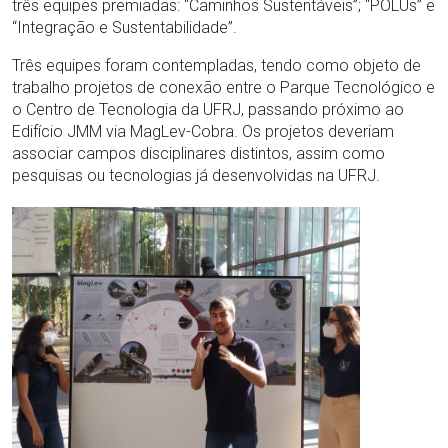
três equipes premiadas: “Caminhos Sustentáveis”; “PÓLUs” e
“Integração e Sustentabilidade”.
Três equipes foram contempladas, tendo como objeto de
trabalho projetos de conexão entre o Parque Tecnológico e
o Centro de Tecnologia da UFRJ, passando próximo ao
Edifício JMM via MagLev-Cobra. Os projetos deveriam
associar campos disciplinares distintos, assim como
pesquisas ou tecnologias já desenvolvidas na UFRJ.