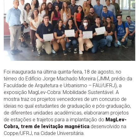
Foi inaugurada na última quinta-feira, 18 de agosto, no
térreo do Edifício Jorge Machado Moreira (JMM, prédio da
Faculdade de Arquitetura e Urbanismo – FAU/UFRJ), a
exposição MagLev-Cobra: Mobilidade Sustentável. A
mostra traz os projetos vencedores de um concurso de
ideias no qual estudantes de graduação e pós-graduação,
de diferentes unidades acadêmicas, elaboraram projetos
de estações e trajetos para a implantação do
MagLev-
Cobra, trem de levitação magnética
desenvolvido na
Coppe/UFRJ, na Cidade Universitária.