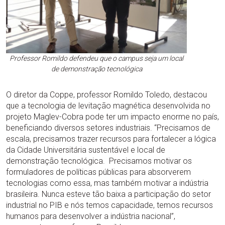
Professor Romildo defendeu que o campus seja um local
de demonstração tecnológica
O diretor da Coppe, professor Romildo Toledo, destacou
que a tecnologia de levitação magnética desenvolvida no
projeto Maglev-Cobra pode ter um impacto enorme no país,
beneficiando diversos setores industriais. “Precisamos de
escala, precisamos trazer recursos para fortalecer a lógica
da Cidade Universitária sustentável e local de
demonstração tecnológica. Precisamos motivar os
formuladores de políticas públicas para absorverem
tecnologias como essa, mas também motivar a indústria
brasileira. Nunca esteve tão baixa a participação do setor
industrial no PIB e nós temos capacidade, temos recursos
humanos para desenvolver a indústria nacional”,