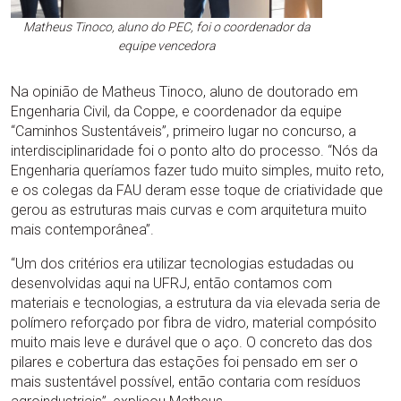
Matheus Tinoco, aluno do PEC, foi o coordenador da
equipe vencedora
Na opinião de Matheus Tinoco, aluno de doutorado em
Engenharia Civil, da Coppe, e coordenador da equipe
“Caminhos Sustentáveis”, primeiro lugar no concurso, a
interdisciplinaridade foi o ponto alto do processo. “Nós da
Engenharia queríamos fazer tudo muito simples, muito reto,
e os colegas da FAU deram esse toque de criatividade que
gerou as estruturas mais curvas e com arquitetura muito
mais contemporânea”.
“Um dos critérios era utilizar tecnologias estudadas ou
desenvolvidas aqui na UFRJ, então contamos com
materiais e tecnologias, a estrutura da via elevada seria de
polímero reforçado por fibra de vidro, material compósito
muito mais leve e durável que o aço. O concreto das dos
pilares e cobertura das estações foi pensado em ser o
mais sustentável possível, então contaria com resíduos