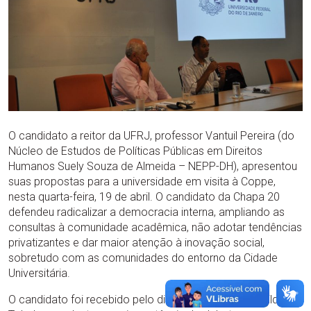
O candidato a reitor da UFRJ, professor Vantuil Pereira (do
Núcleo de Estudos de Políticas Públicas em Direitos
Humanos Suely Souza de Almeida – NEPP-DH), apresentou
suas propostas para a universidade em visita à Coppe,
nesta quarta-feira, 19 de abril. O candidato da Chapa 20
defendeu radicalizar a democracia interna, ampliando as
consultas à comunidade acadêmica, não adotar tendências
privatizantes e dar maior atenção à inovação social,
sobretudo com as comunidades do entorno da Cidade
Universitária.
O candidato foi recebido pelo diretor da Coppe, Romildo