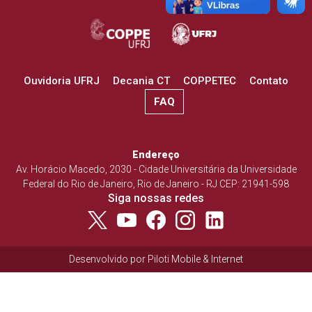
Ouvidoria UFRJ
Decania CT
COPPETEC
Contato
FAQ
Endereço
Av. Horácio Macedo, 2030 - Cidade Universitária da Universidade
Federal do Rio de Janeiro, Rio de Janeiro - RJ CEP: 21941-598
Siga nossas redes
Desenvolvido por
Piloti Mobile & Internet