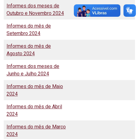
Informes dos meses de
Outubro e Novembro 2024
Informes do mês de
Setembro 2024
Informes do mês de
Agosto 2024
Informes dos meses de
Junho e Julho 2024
Informes do mês de Maio
2024
Informes do mês de Abril
2024
Informes do mês de Março
2024