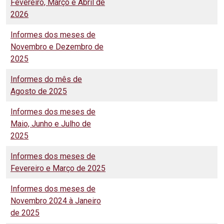
Fevereiro, Março e Abril de
2026
Informes dos meses de
Novembro e Dezembro de
2025
Informes do mês de
Agosto de 2025
Informes dos meses de
Maio, Junho e Julho de
2025
Informes dos meses de
Fevereiro e Março de 2025
Informes dos meses de
Novembro 2024 à Janeiro
de 2025