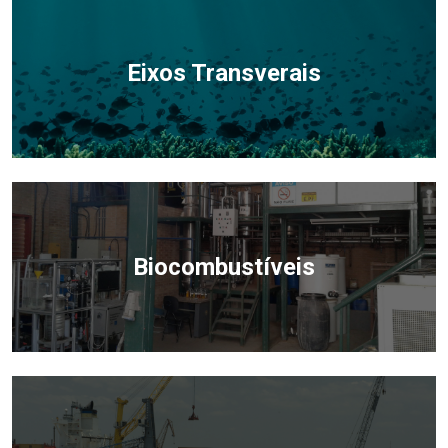
Eixos Transverais
Biocombustíveis