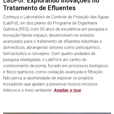
LabPol:
Explorando Inovações no
Tratamento de Efluentes
Conheça o Laboratório de Controle de Poluição das Águas
(LabPol), um dos pilares do Programa de Engenharia
Química (PEQ), com 50 anos de excelência em pesquisa e
inovação! Neste espaço, desenvolvem-se estudos
avançados para o tratamento de efluentes industriais e
domésticos, abrangendo setores como petroquímico,
farmacêutico e cervejeiro. Com quatro unidades de
pesquisa interligadas, o LabPol é um centro de
conhecimento de ponta, focado em processos biológicos
e físico-químicos, como oxidação avançada e filtração.
Não perca a oportunidade de explorar os projetos
inovadores que ajudam a preservar nossos recursos
hídricos e o meio ambiente.
Ampliar
o tour