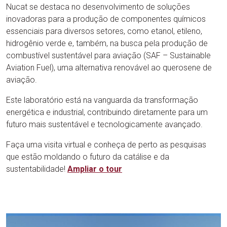
Nucat se destaca no desenvolvimento de soluções
inovadoras para a produção de componentes químicos
essenciais para diversos setores, como etanol, etileno,
hidrogênio verde e, também, na busca pela produção de
combustível sustentável para aviação (SAF – Sustainable
Aviation Fuel), uma alternativa renovável ao querosene de
aviação.
Este laboratório está na vanguarda da transformação
energética e industrial, contribuindo diretamente para um
futuro mais sustentável e tecnologicamente avançado.
Faça uma visita virtual e conheça de perto as pesquisas
que estão moldando o futuro da catálise e da
sustentabilidade!
Ampliar
o tour