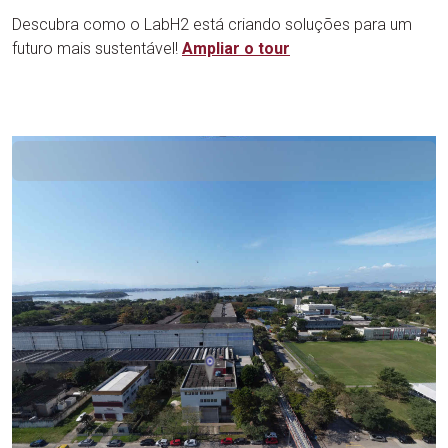
Descubra como o LabH2 está criando soluções para um
futuro mais sustentável!
Ampliar
o tour