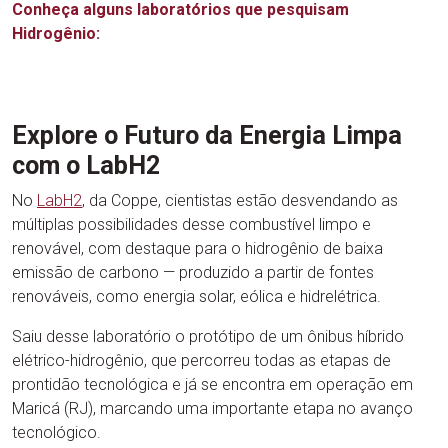
Conheça alguns laboratórios que pesquisam
Hidrogênio:
Explore o Futuro da Energia Limpa
com o LabH2
No
LabH2
, da Coppe, cientistas estão desvendando as
múltiplas possibilidades desse combustível limpo e
renovável, com destaque para o hidrogênio de baixa
emissão de carbono — produzido a partir de fontes
renováveis, como energia solar, eólica e hidrelétrica.
Saiu desse laboratório o protótipo de um ônibus híbrido
elétrico-hidrogênio, que percorreu todas as etapas de
prontidão tecnológica e já se encontra em operação em
Maricá (RJ), marcando uma importante etapa no avanço
tecnológico.