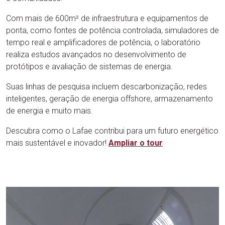
Com mais de 600m² de infraestrutura e equipamentos de
ponta, como fontes de potência controlada, simuladores de
tempo real e amplificadores de potência, o laboratório
realiza estudos avançados no desenvolvimento de
protótipos e avaliação de sistemas de energia.
Suas linhas de pesquisa incluem descarbonização, redes
inteligentes, geração de energia offshore, armazenamento
de energia e muito mais.
Descubra como o Lafae contribui para um futuro energético
mais sustentável e inovador!
Ampliar
o tour