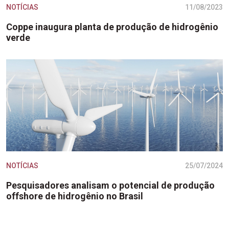
NOTÍCIAS
11/08/2023
Coppe inaugura planta de produção de hidrogênio
verde
NOTÍCIAS
25/07/2024
Pesquisadores analisam o potencial de produção
offshore de hidrogênio no Brasil