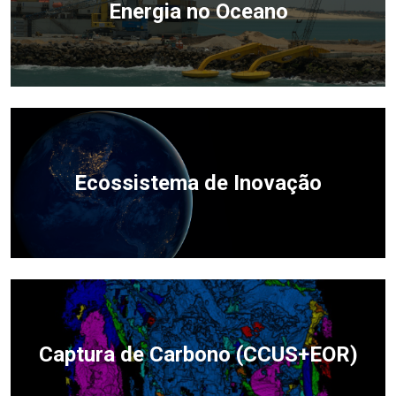
Energia no Oceano
Ecossistema de Inovação
Captura de Carbono (CCUS+EOR)