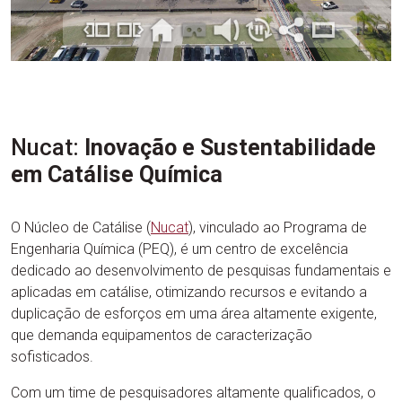
Nucat:
Inovação e Sustentabilidade
em Catálise Química
O Núcleo de Catálise (
Nucat
), vinculado ao Programa de
Engenharia Química (PEQ), é um centro de excelência
dedicado ao desenvolvimento de pesquisas fundamentais e
aplicadas em catálise, otimizando recursos e evitando a
duplicação de esforços em uma área altamente exigente,
que demanda equipamentos de caracterização
sofisticados.
Com um time de pesquisadores altamente qualificados, o