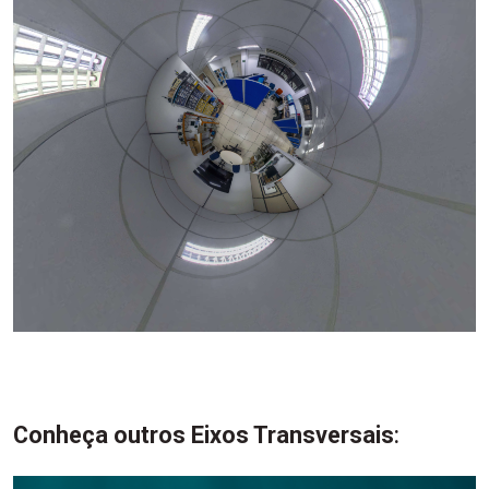
Conheça outros Eixos Transversais
: