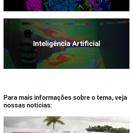
Inteligência Artificial
Para mais informações sobre o tema, veja
nossas notícias
: