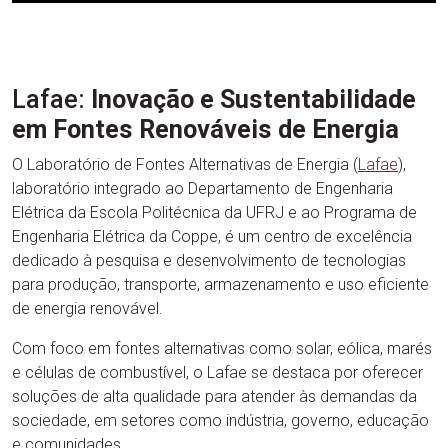
Lafae:
Inovação e Sustentabilidade
em Fontes Renováveis de Energia
O Laboratório de Fontes Alternativas de Energia (
Lafae
),
laboratório integrado ao Departamento de Engenharia
Elétrica da Escola Politécnica da UFRJ e ao Programa de
Engenharia Elétrica da Coppe, é um centro de excelência
dedicado à pesquisa e desenvolvimento de tecnologias
para produção, transporte, armazenamento e uso eficiente
de energia renovável.
Com foco em fontes alternativas como solar, eólica, marés
e células de combustível, o Lafae se destaca por oferecer
soluções de alta qualidade para atender às demandas da
sociedade, em setores como indústria, governo, educação
e comunidades.