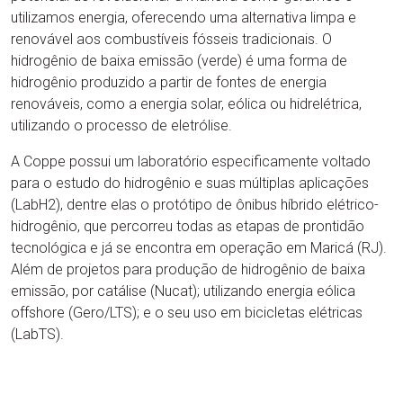
utilizamos energia, oferecendo uma alternativa limpa e
renovável aos combustíveis fósseis tradicionais. O
hidrogênio de baixa emissão (verde) é uma forma de
hidrogênio produzido a partir de fontes de energia
renováveis, como a energia solar, eólica ou hidrelétrica,
utilizando o processo de eletrólise.
A Coppe possui um laboratório especificamente voltado
para o estudo do hidrogênio e suas múltiplas aplicações
(LabH2), dentre elas o protótipo de ônibus híbrido elétrico-
hidrogênio, que percorreu todas as etapas de prontidão
tecnológica e já se encontra em operação em Maricá (RJ).
Além de projetos para produção de hidrogênio de baixa
emissão, por catálise (Nucat); utilizando energia eólica
offshore (Gero/LTS); e o seu uso em bicicletas elétricas
(LabTS).