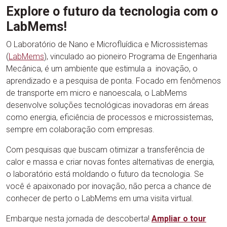
Explore o futuro da tecnologia com o
LabMems!
O Laboratório de Nano e Microfluídica e Microssistemas
(
LabMems
), vinculado ao pioneiro Programa de Engenharia
Mecânica, é um ambiente que estimula a inovação, o
aprendizado e a pesquisa de ponta. Focado em fenômenos
de transporte em micro e nanoescala, o LabMems
desenvolve soluções tecnológicas inovadoras em áreas
como energia, eficiência de processos e microssistemas,
sempre em colaboração com empresas.
Com pesquisas que buscam otimizar a transferência de
calor e massa e criar novas fontes alternativas de energia,
o laboratório está moldando o futuro da tecnologia. Se
você é apaixonado por inovação, não perca a chance de
conhecer de perto o LabMems em uma visita virtual.
Embarque nesta jornada de descoberta!
Ampliar
o tour